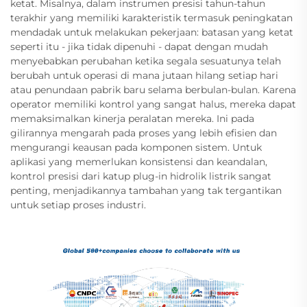
ketat. Misalnya, dalam instrumen presisi tahun-tahun
terakhir yang memiliki karakteristik termasuk peningkatan
mendadak untuk melakukan pekerjaan: batasan yang ketat
seperti itu - jika tidak dipenuhi - dapat dengan mudah
menyebabkan perubahan ketika segala sesuatunya telah
berubah untuk operasi di mana jutaan hilang setiap hari
atau penundaan pabrik baru selama berbulan-bulan. Karena
operator memiliki kontrol yang sangat halus, mereka dapat
memaksimalkan kinerja peralatan mereka. Ini pada
gilirannya mengarah pada proses yang lebih efisien dan
mengurangi keausan pada komponen sistem. Untuk
aplikasi yang memerlukan konsistensi dan keandalan,
kontrol presisi dari katup plug-in hidrolik listrik sangat
penting, menjadikannya tambahan yang tak tergantikan
untuk setiap proses industri.