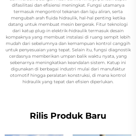
difasilitasi dan efisiensi meningkat. Fungsi utamanya
termasuk mengontrol tekanan dan laju aliran, serta
mengubah arah fluida hidraulik, hal-hal penting ketika
datang untuk membuat mesin bergerak. Fitur teknologi
dari katup plug-in elektrik-hidraulik termasuk desain
kompaknya yang membuat instalasi di ruang sempit lebih
mudah dari sebelumnya dan kemampuan kontrol canggih
untuk penyesuaian yang tepat. Selain itu, fungsi diagnostik
cerdasnya memberikan umpan balik waktu nyata, yang
sebenarnya meningkatkan keandalan sistem. Katup ini
digunakan di berbagai industri mulai dari manufaktur
otomotif hingga peralatan konstruksi, di mana kontrol
hidraulik yang tepat dan efisien diperlukan.
Rilis Produk Baru