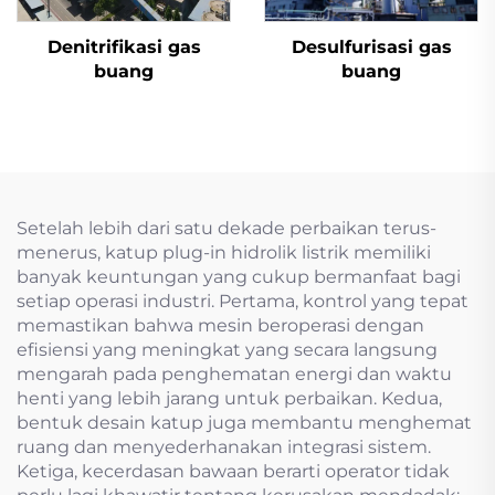
Denitrifikasi gas
Desulfurisasi gas
buang
buang
Setelah lebih dari satu dekade perbaikan terus-
menerus, katup plug-in hidrolik listrik memiliki
banyak keuntungan yang cukup bermanfaat bagi
setiap operasi industri. Pertama, kontrol yang tepat
memastikan bahwa mesin beroperasi dengan
efisiensi yang meningkat yang secara langsung
mengarah pada penghematan energi dan waktu
henti yang lebih jarang untuk perbaikan. Kedua,
bentuk desain katup juga membantu menghemat
ruang dan menyederhanakan integrasi sistem.
Ketiga, kecerdasan bawaan berarti operator tidak