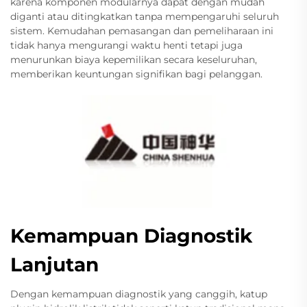
karena komponen modularnya dapat dengan mudah
diganti atau ditingkatkan tanpa mempengaruhi seluruh
sistem. Kemudahan pemasangan dan pemeliharaan ini
tidak hanya mengurangi waktu henti tetapi juga
menurunkan biaya kepemilikan secara keseluruhan,
memberikan keuntungan signifikan bagi pelanggan.
Kemampuan Diagnostik
Lanjutan
Dengan kemampuan diagnostik yang canggih, katup