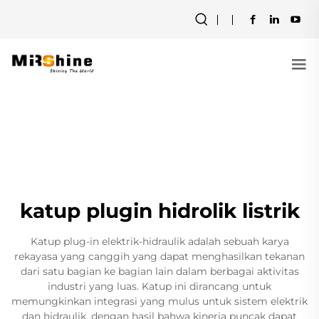
katup plugin hidrolik listrik
Katup plug-in elektrik-hidraulik adalah sebuah karya
rekayasa yang canggih yang dapat menghasilkan tekanan
dari satu bagian ke bagian lain dalam berbagai aktivitas
industri yang luas. Katup ini dirancang untuk
memungkinkan integrasi yang mulus untuk sistem elektrik
dan hidraulik, dengan hasil bahwa kinerja puncak dapat