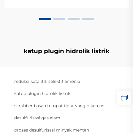
katup plugin hidrolik listrik
reduksi katalitik selektif amonia
katup plugin hidrolik listrik
scrubber basah tempat tidur yang dikemas
desulfurisasi gas alam
proses desulfurisasi minyak mentah