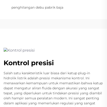
penghilangan debu pabrik baja
Kontrol presisi
Salah satu karakteristik luar biasa dari katup plug-in
hidrolik listrik adalah presisi mekanisme kontrol. Ini
menawarkan kemampuan untuk memastikan bahwa katup
dapat mengatur aliran fluida dengan akurasi yang sangat
tepat, yang diperlukan untuk tindakan presisi yang diambil
oleh hampir semua peralatan modern. Ini sangat penting
dalam aplikasi yang memerlukan regulasi yang sangat