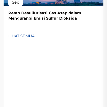
Sep
Peran Desulfurisasi Gas Asap dalam
Mengurangi Emisi Sulfur Dioksida
LIHAT SEMUA