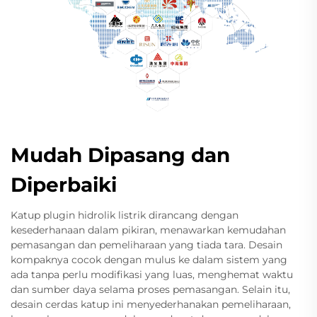
Mudah Dipasang dan
Diperbaiki
Katup plugin hidrolik listrik dirancang dengan
kesederhanaan dalam pikiran, menawarkan kemudahan
pemasangan dan pemeliharaan yang tiada tara. Desain
kompaknya cocok dengan mulus ke dalam sistem yang
ada tanpa perlu modifikasi yang luas, menghemat waktu
dan sumber daya selama proses pemasangan. Selain itu,
desain cerdas katup ini menyederhanakan pemeliharaan,