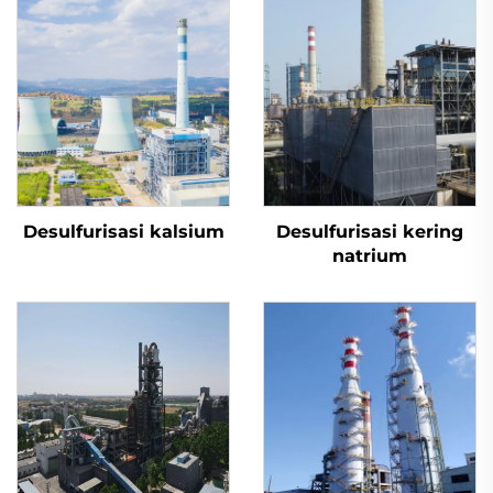
Desulfurisasi kalsium
Desulfurisasi kering
natrium