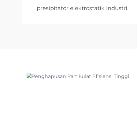
presipitator elektrostatik industri