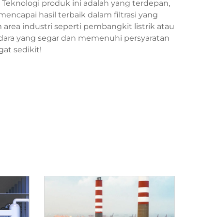
 Teknologi produk ini adalah yang terdepan,
ncapai hasil terbaik dalam filtrasi yang
 area industri seperti pembangkit listrik atau
dara yang segar dan memenuhi persyaratan
at sedikit!