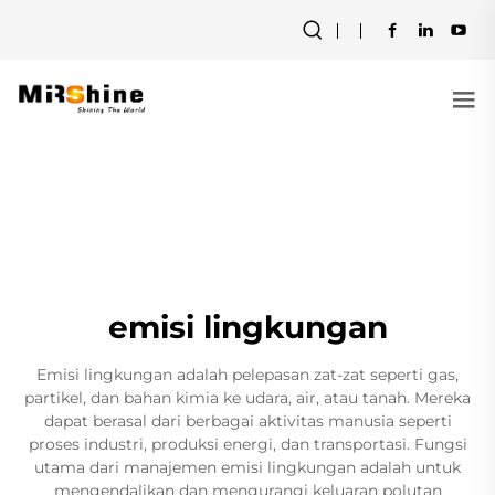
emisi lingkungan
Emisi lingkungan adalah pelepasan zat-zat seperti gas,
partikel, dan bahan kimia ke udara, air, atau tanah. Mereka
dapat berasal dari berbagai aktivitas manusia seperti
proses industri, produksi energi, dan transportasi. Fungsi
utama dari manajemen emisi lingkungan adalah untuk
mengendalikan dan mengurangi keluaran polutan