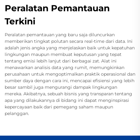
Peralatan Pemantauan
Terkini
Peralatan pemantauan yang baru saja diluncurkan
memberikan tingkat polutan secara real-time dari data. Ini
adalah jenis angka yang menjelaskan baik untuk kepatuhan
lingkungan maupun membuat keputusan yang tepat
tentang emisi lebih lanjut dari berbagai zat. Alat ini
menawarkan analisis data yang rumit, memungkinkan
perusahaan untuk mengoptimalkan praktik operasional dan
sumber daya dengan cara ini, mencapai efisiensi yang lebih
besar sambil juga mengurangi dampak lingkungan
mereka. Akibatnya, sebuah bisnis yang transparan tentang
apa yang dilakukannya di bidang ini dapat menginspirasi
kepercayaan baik dari pemegang saham maupun
pelanggan.