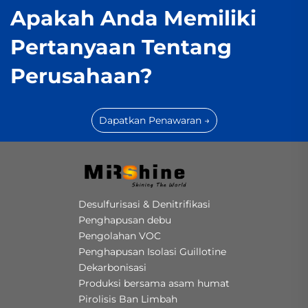
Apakah Anda Memiliki
Pertanyaan Tentang
Perusahaan?
Dapatkan Penawaran →
Desulfurisasi & Denitrifikasi
Penghapusan debu
Pengolahan VOC
Penghapusan Isolasi Guillotine
Dekarbonisasi
Produksi bersama asam humat
Pirolisis Ban Limbah