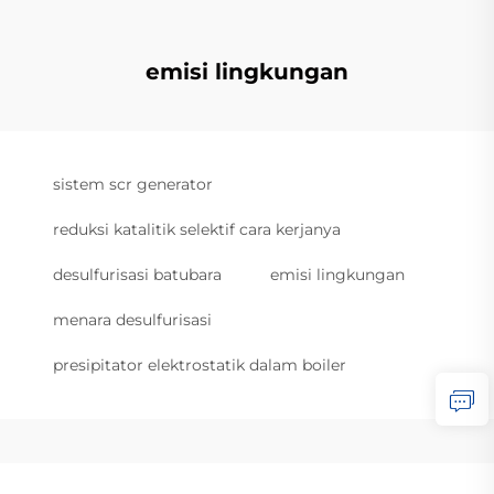
emisi lingkungan
sistem scr generator
reduksi katalitik selektif cara kerjanya
desulfurisasi batubara
emisi lingkungan
menara desulfurisasi
presipitator elektrostatik dalam boiler