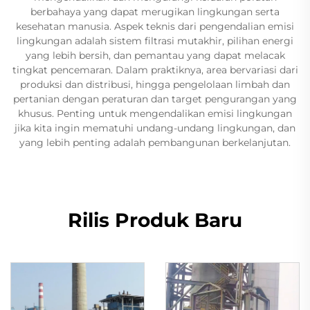
berbahaya yang dapat merugikan lingkungan serta
kesehatan manusia. Aspek teknis dari pengendalian emisi
lingkungan adalah sistem filtrasi mutakhir, pilihan energi
yang lebih bersih, dan pemantau yang dapat melacak
tingkat pencemaran. Dalam praktiknya, area bervariasi dari
produksi dan distribusi, hingga pengelolaan limbah dan
pertanian dengan peraturan dan target pengurangan yang
khusus. Penting untuk mengendalikan emisi lingkungan
jika kita ingin mematuhi undang-undang lingkungan, dan
yang lebih penting adalah pembangunan berkelanjutan.
Rilis Produk Baru