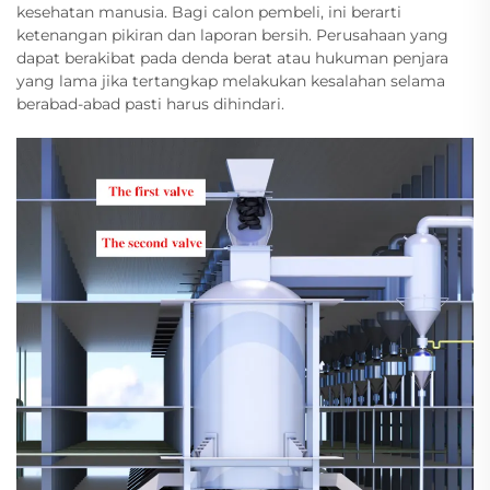
kesehatan manusia. Bagi calon pembeli, ini berarti
ketenangan pikiran dan laporan bersih. Perusahaan yang
dapat berakibat pada denda berat atau hukuman penjara
yang lama jika tertangkap melakukan kesalahan selama
berabad-abad pasti harus dihindari.