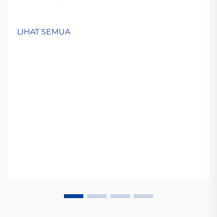
LIHAT SEMUA