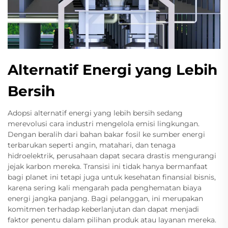
Alternatif Energi yang Lebih
Bersih
Adopsi alternatif energi yang lebih bersih sedang
merevolusi cara industri mengelola emisi lingkungan.
Dengan beralih dari bahan bakar fosil ke sumber energi
terbarukan seperti angin, matahari, dan tenaga
hidroelektrik, perusahaan dapat secara drastis mengurangi
jejak karbon mereka. Transisi ini tidak hanya bermanfaat
bagi planet ini tetapi juga untuk kesehatan finansial bisnis,
karena sering kali mengarah pada penghematan biaya
energi jangka panjang. Bagi pelanggan, ini merupakan
komitmen terhadap keberlanjutan dan dapat menjadi
faktor penentu dalam pilihan produk atau layanan mereka.