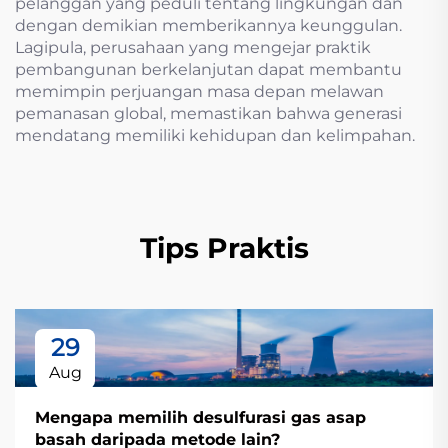
pelanggan yang peduli tentang lingkungan dan
dengan demikian memberikannya keunggulan.
Lagipula, perusahaan yang mengejar praktik
pembangunan berkelanjutan dapat membantu
memimpin perjuangan masa depan melawan
pemanasan global, memastikan bahwa generasi
mendatang memiliki kehidupan dan kelimpahan.
Tips Praktis
29
Aug
Mengapa memilih desulfurasi gas asap
basah daripada metode lain?