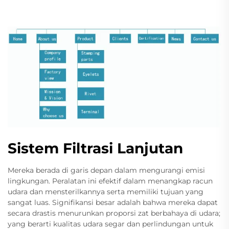
Sistem Filtrasi Lanjutan
Mereka berada di garis depan dalam mengurangi emisi
lingkungan. Peralatan ini efektif dalam menangkap racun
udara dan mensterilkannya serta memiliki tujuan yang
sangat luas. Signifikansi besar adalah bahwa mereka dapat
secara drastis menurunkan proporsi zat berbahaya di udara;
yang berarti kualitas udara segar dan perlindungan untuk