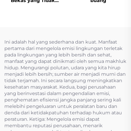
Bekas yang Tidak
buang
Berbahaya
Ini adalah hal yang sederhana dan kuat. Manfaat
pertama dari mengelola emisi lingkungan terletak
pada lingkungan yang lebih bersih dan sehat,
manfaat yang dapat dinikmati oleh semua makhluk
hidup. Mengurangi polutan, udara yang kita hirup
menjadi lebih bersih; sumber air menjadi murni dan
tidak terjamah. Ini secara langsung meningkatkan
kesehatan masyarakat. Kedua, bagi perusahaan
yang berinvestasi dalam pengendalian emisi,
penghematan efisiensi jangka panjang sering kali
melebihi pengeluaran untuk peralatan baru dan
denda dari ketidakpatuhan terhadap hukum atau
peraturan. Ketiga: Mengelola emisi dapat
membantu reputasi perusahaan, menarik