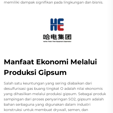
memiliki dampak signifikan pada lingkungan dan bisnis.
Manfaat Ekonomi Melalui
Produksi Gipsum
Salah satu keuntungan yang sering diabaikan dari
desulfurisasi gas buang tingkat O adalah nilai ekonomis
yang dihasilkan melalui produksi gipsum. Sebagai produk
sampingan dari proses penyaringan SO2, gipsum adalah
bahan serbaguna yang digunakan dalam industri
konstruksi untuk membuat drywall, semen, dan