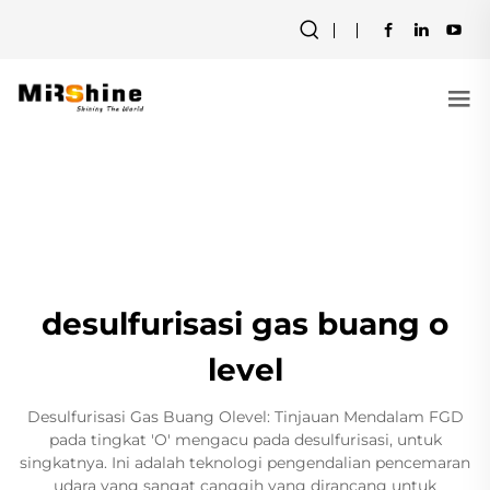
desulfurisasi gas buang o
level
Desulfurisasi Gas Buang Olevel: Tinjauan Mendalam FGD
pada tingkat 'O' mengacu pada desulfurisasi, untuk
singkatnya. Ini adalah teknologi pengendalian pencemaran
udara yang sangat canggih yang dirancang untuk