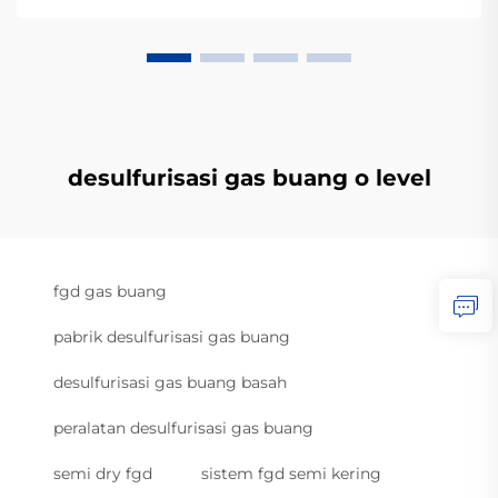
desulfurisasi gas buang o level
fgd gas buang
pabrik desulfurisasi gas buang
desulfurisasi gas buang basah
peralatan desulfurisasi gas buang
semi dry fgd
sistem fgd semi kering