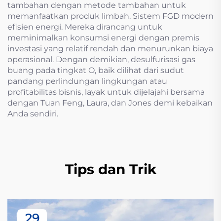
tambahan dengan metode tambahan untuk
memanfaatkan produk limbah. Sistem FGD modern
efisien energi. Mereka dirancang untuk
meminimalkan konsumsi energi dengan premis
investasi yang relatif rendah dan menurunkan biaya
operasional. Dengan demikian, desulfurisasi gas
buang pada tingkat O, baik dilihat dari sudut
pandang perlindungan lingkungan atau
profitabilitas bisnis, layak untuk dijelajahi bersama
dengan Tuan Feng, Laura, dan Jones demi kebaikan
Anda sendiri.
Tips dan Trik
29