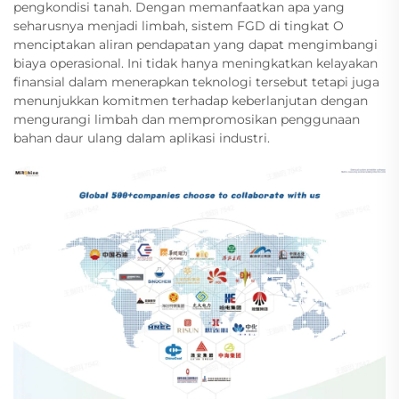
pengkondisi tanah. Dengan memanfaatkan apa yang
seharusnya menjadi limbah, sistem FGD di tingkat O
menciptakan aliran pendapatan yang dapat mengimbangi
biaya operasional. Ini tidak hanya meningkatkan kelayakan
finansial dalam menerapkan teknologi tersebut tetapi juga
menunjukkan komitmen terhadap keberlanjutan dengan
mengurangi limbah dan mempromosikan penggunaan
bahan daur ulang dalam aplikasi industri.