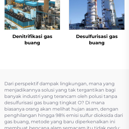
Denitrifikasi gas
Desulfurisasi gas
buang
buang
Dari perspektif dampak lingkungan, mana yang
menjadikannya solusi yang tak tergantikan bagi
banyak industri yang terancam oleh polusi tanpa
desulfurisasi gas buang tingkat O? Di mana
biasanya orang akan melihat hujan asam, dengan
penghilangan hingga 98% emisi sulfur dioksida dari
gas buang, metode yang baru diperkenalkan ini
membuat bencana alam semacam itu tidak perlu: