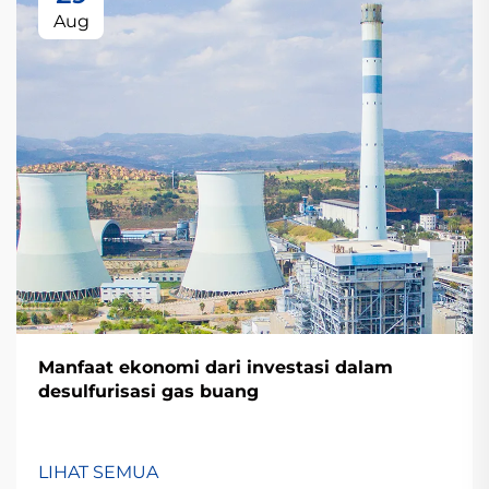
Aug
Manfaat ekonomi dari investasi dalam
desulfurisasi gas buang
LIHAT SEMUA