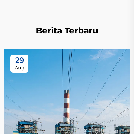
Berita Terbaru
29
Aug