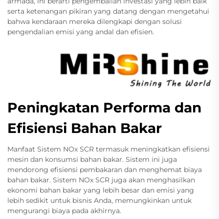
armada, ini berarti pengembalian investasi yang lebih baik
serta ketenangan pikiran yang datang dengan mengetahui
bahwa kendaraan mereka dilengkapi dengan solusi
pengendalian emisi yang andal dan efisien.
Peningkatan Performa dan
Efisiensi Bahan Bakar
Manfaat Sistem NOx SCR termasuk meningkatkan efisiensi
mesin dan konsumsi bahan bakar. Sistem ini juga
mendorong efisiensi pembakaran dan menghemat biaya
bahan bakar. Sistem NOx SCR juga akan menghasilkan
ekonomi bahan bakar yang lebih besar dan emisi yang
lebih sedikit untuk bisnis Anda, memungkinkan untuk
mengurangi biaya pada akhirnya.