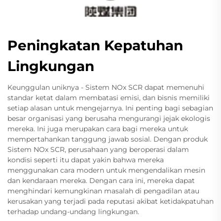
Peningkatan Kepatuhan
Lingkungan
Keunggulan uniknya - Sistem NOx SCR dapat memenuhi
standar ketat dalam membatasi emisi, dan bisnis memiliki
setiap alasan untuk mengejarnya. Ini penting bagi sebagian
besar organisasi yang berusaha mengurangi jejak ekologis
mereka. Ini juga merupakan cara bagi mereka untuk
mempertahankan tanggung jawab sosial. Dengan produk
Sistem NOx SCR, perusahaan yang beroperasi dalam
kondisi seperti itu dapat yakin bahwa mereka
menggunakan cara modern untuk mengendalikan mesin
dan kendaraan mereka. Dengan cara ini, mereka dapat
menghindari kemungkinan masalah di pengadilan atau
kerusakan yang terjadi pada reputasi akibat ketidakpatuhan
terhadap undang-undang lingkungan.