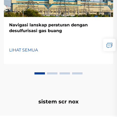
Navigasi lanskap peraturan dengan
desulfurisasi gas buang
LIHAT SEMUA
sistem scr nox