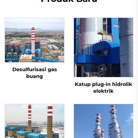
Desulfurisasi gas
buang
Katup plug-in hidrolik
elektrik