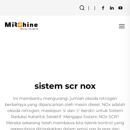
sistem scr nox
Ini membantu mengurangi jumlah oksida nitrogen
berbahaya yang dipancarkan oleh mesin diesel. NOx adalah
oksida nitrogen, meskipun 's' dan 'c' berdiri untuk Sistem
Reduksi Katalitik Selektif. Mengapa Sistem NOx SCR?
Mereka sekarang telah membawa kita teknik kontrol yang
sepenuhnya ditingkatkan dalam emisi gas buang dari