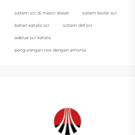
sistem scr di mesin diesel
sistem boiler scr
bahan katalis scr
sistem def scr
adblue scr katalis
pengurangan nox dengan amonia