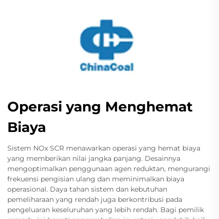
Operasi yang Menghemat
Biaya
Sistem NOx SCR menawarkan operasi yang hemat biaya
yang memberikan nilai jangka panjang. Desainnya
mengoptimalkan penggunaan agen reduktan, mengurangi
frekuensi pengisian ulang dan meminimalkan biaya
operasional. Daya tahan sistem dan kebutuhan
pemeliharaan yang rendah juga berkontribusi pada
pengeluaran keseluruhan yang lebih rendah. Bagi pemilik