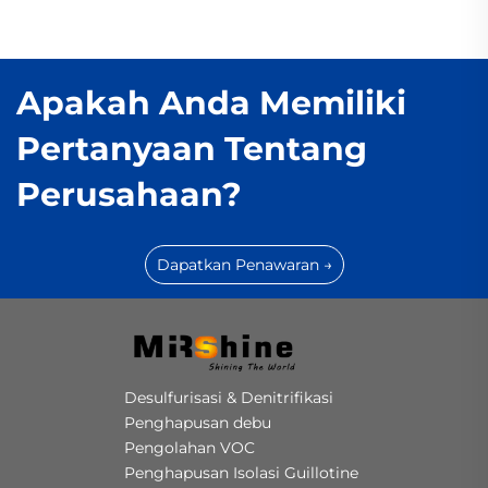
Apakah Anda Memiliki
Pertanyaan Tentang
Perusahaan?
Dapatkan Penawaran →
Desulfurisasi & Denitrifikasi
Penghapusan debu
Pengolahan VOC
Penghapusan Isolasi Guillotine