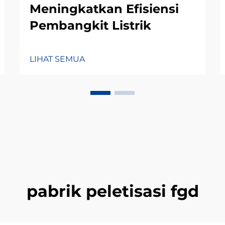
Meningkatkan Efisiensi
Pembangkit Listrik
LIHAT SEMUA
pabrik peletisasi fgd