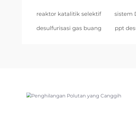
reaktor katalitik selektif
sistem 
desulfurisasi gas buang
ppt des