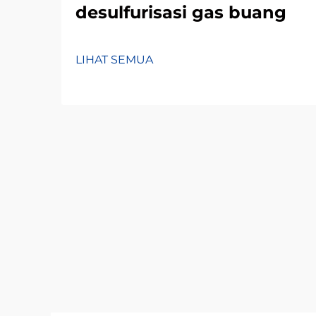
desulfurisasi gas buang
LIHAT SEMUA