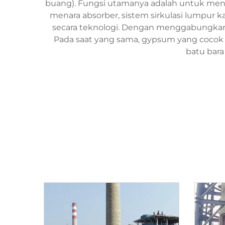
buang). Fungsi utamanya adalah untuk men
menara absorber, sistem sirkulasi lumpur 
secara teknologi. Dengan menggabungkan b
Pada saat yang sama, gypsum yang cocok un
batu bara