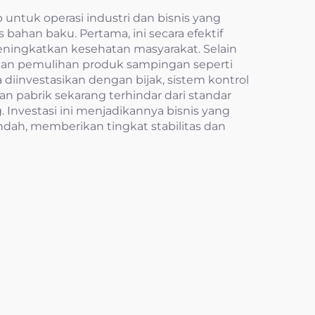
untuk operasi industri dan bisnis yang
han baku. Pertama, ini secara efektif
ingkatkan kesehatan masyarakat. Selain
kan pemulihan produk sampingan seperti
iinvestasikan dengan bijak, sistem kontrol
n pabrik sekarang terhindar dari standar
Investasi ini menjadikannya bisnis yang
dah, memberikan tingkat stabilitas dan