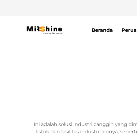
Beranda
Perus
Ini adalah solusi industri canggih yang 
listrik dan fasilitas industri lainnya, se