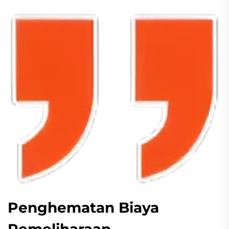
Penghematan Biaya
Pemeliharaan