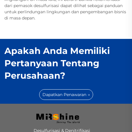
dari pemasok desulfurisasi dapat dilihat sebagai panduan
untuk perlindungan lingkungan dan pengembangan bisnis
di masa depan.
Apakah Anda Memiliki
Pertanyaan Tentang
Perusahaan?
Dapatkan Penawaran →
Desulfurisasi & Denitrifikasi