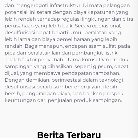
dan mengerogoti infrastruktur. Di mata pelanggan
potensial, ini setara dengan biaya kepatuhan yang
lebih rendah terhadap regulasi lingkungan dan citra
perusahaan yang lebih baik. Secara operasional,
desulfurisasi dapat berarti umur peralatan yang
lebih lama dan biaya pemeliharaan yang lebih
rendah. Bagaimanapun, endapan asam sulfat pada
pipa dan peralatan lain dari pembangkit listrik
adalah faktor penyebab utama korosi. Dan produk
sampingan yang dihasilkan, seperti gipsum, dapat
dijual, yang membawa pendapatan tambahan.
Dengan demikian, berinvestasi dalam teknologi
desulfurisasi berarti sumber energi yang lebih
bersih, pengurangan biaya, dan bahkan prospek
keuntungan dari penjualan produk sampingan.
Berita Terbaru