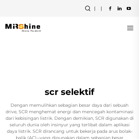
scr selektif
Dengan memulihkan sebagian besar daya dari sebuah
drive, SCR menghemat energi dan mencegah kontaminasi
dari kebisingan listrik. Dengan demikian, SCR digunakan di
seluruh dunia oleh insinyur yang terlibat dalam aplikasi
daya listrik. SCR dirancang untuk bekerja pada arus bolak-
balik (AC)--yang digunakan dalam sebagian besar