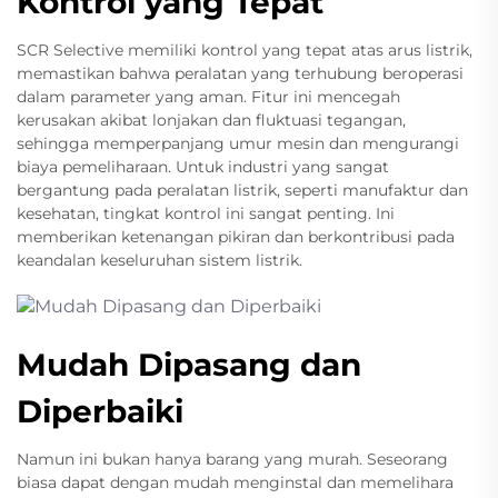
Kontrol yang Tepat
SCR Selective memiliki kontrol yang tepat atas arus listrik,
memastikan bahwa peralatan yang terhubung beroperasi
dalam parameter yang aman. Fitur ini mencegah
kerusakan akibat lonjakan dan fluktuasi tegangan,
sehingga memperpanjang umur mesin dan mengurangi
biaya pemeliharaan. Untuk industri yang sangat
bergantung pada peralatan listrik, seperti manufaktur dan
kesehatan, tingkat kontrol ini sangat penting. Ini
memberikan ketenangan pikiran dan berkontribusi pada
keandalan keseluruhan sistem listrik.
Mudah Dipasang dan
Diperbaiki
Namun ini bukan hanya barang yang murah. Seseorang
biasa dapat dengan mudah menginstal dan memelihara