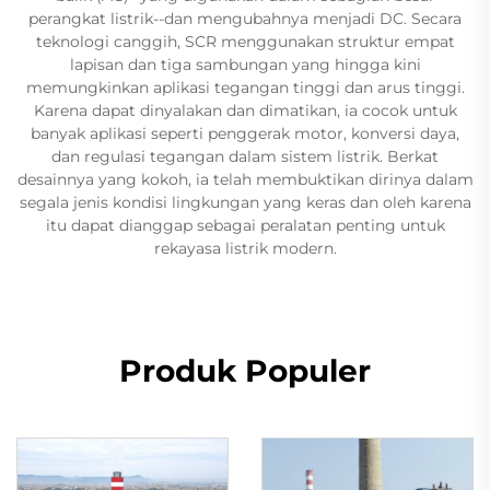
perangkat listrik--dan mengubahnya menjadi DC. Secara
teknologi canggih, SCR menggunakan struktur empat
lapisan dan tiga sambungan yang hingga kini
memungkinkan aplikasi tegangan tinggi dan arus tinggi.
Karena dapat dinyalakan dan dimatikan, ia cocok untuk
banyak aplikasi seperti penggerak motor, konversi daya,
dan regulasi tegangan dalam sistem listrik. Berkat
desainnya yang kokoh, ia telah membuktikan dirinya dalam
segala jenis kondisi lingkungan yang keras dan oleh karena
itu dapat dianggap sebagai peralatan penting untuk
rekayasa listrik modern.
Produk Populer