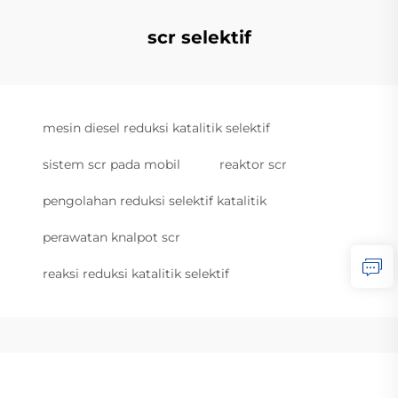
scr selektif
mesin diesel reduksi katalitik selektif
sistem scr pada mobil
reaktor scr
pengolahan reduksi selektif katalitik
perawatan knalpot scr
reaksi reduksi katalitik selektif