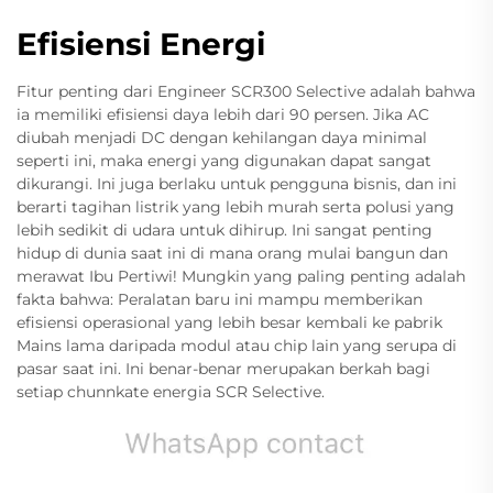
Efisiensi Energi
Fitur penting dari Engineer SCR300 Selective adalah bahwa
ia memiliki efisiensi daya lebih dari 90 persen. Jika AC
diubah menjadi DC dengan kehilangan daya minimal
seperti ini, maka energi yang digunakan dapat sangat
dikurangi. Ini juga berlaku untuk pengguna bisnis, dan ini
berarti tagihan listrik yang lebih murah serta polusi yang
lebih sedikit di udara untuk dihirup. Ini sangat penting
hidup di dunia saat ini di mana orang mulai bangun dan
merawat Ibu Pertiwi! Mungkin yang paling penting adalah
fakta bahwa: Peralatan baru ini mampu memberikan
efisiensi operasional yang lebih besar kembali ke pabrik
Mains lama daripada modul atau chip lain yang serupa di
pasar saat ini. Ini benar-benar merupakan berkah bagi
setiap chunnkate energia SCR Selective.