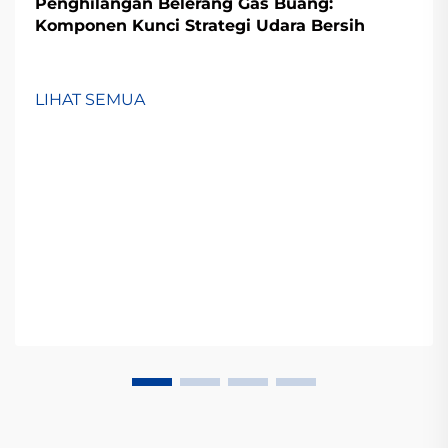
Penghilangan Belerang Gas Buang:
Komponen Kunci Strategi Udara Bersih
LIHAT SEMUA