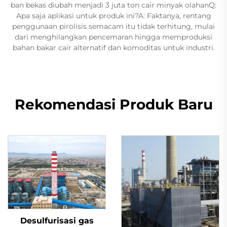
ban bekas diubah menjadi 3 juta ton cair minyak olahanQ:
Apa saja aplikasi untuk produk ini?A: Faktanya, rentang
penggunaan pirolisis semacam itu tidak terhitung, mulai
dari menghilangkan pencemaran hingga memproduksi
bahan bakar cair alternatif dan komoditas untuk industri.
Rekomendasi Produk Baru
Desulfurisasi gas