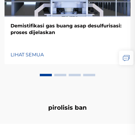
Demistifikasi gas buang asap desulfurisasi:
proses dijelaskan
LIHAT SEMUA
pirolisis ban