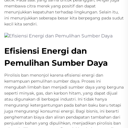
detik. Pada saat yang sama untuk pelanggan, IAngel juga
membawa citra merek yang positif dan dapat
menunjukkan kepatuhan terhadap lingkungan. Selain itu,
ini menunjukkan seberapa besar kita berpegang pada sudut
kecil kita sendiri.
Efisiensi Energi dan
Pemulihan Sumber Daya
Pirolisis ban menonjol karena efisiensi energi dan
kemampuan pemulihan sumber daya. Proses ini
mengubah limbah ban menjadi sumber daya yang berguna
seperti minyak, gas, dan karbon hitam, yang dapat dijual
atau digunakan di berbagai industri. Ini tidak hanya
mengurangi ketergantungan pada bahan baku baru tetapi
juga mengurangi konsumsi energi. Bagi bisnis, ini berarti
penghematan biaya dan aliran pendapatan tambahan dari
penjualan bahan yang dipulihkan, menjadikan pirolisis ban