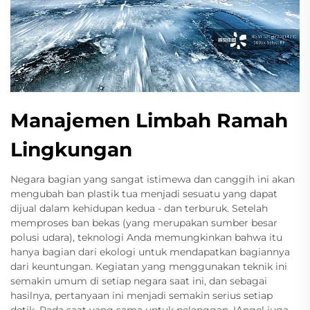
Manajemen Limbah Ramah
Lingkungan
Negara bagian yang sangat istimewa dan canggih ini akan
mengubah ban plastik tua menjadi sesuatu yang dapat
dijual dalam kehidupan kedua - dan terburuk. Setelah
memproses ban bekas (yang merupakan sumber besar
polusi udara), teknologi Anda memungkinkan bahwa itu
hanya bagian dari ekologi untuk mendapatkan bagiannya
dari keuntungan. Kegiatan yang menggunakan teknik ini
semakin umum di setiap negara saat ini, dan sebagai
hasilnya, pertanyaan ini menjadi semakin serius setiap