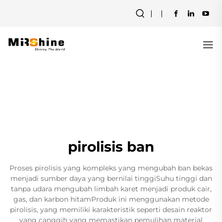
pirolisis ban
Proses pirolisis yang kompleks yang mengubah ban bekas
menjadi sumber daya yang bernilai tinggiSuhu tinggi dan
tanpa udara mengubah limbah karet menjadi produk cair,
gas, dan karbon hitamProduk ini menggunakan metode
pirolisis, yang memiliki karakteristik seperti desain reaktor
yang canggih yang memastikan pemulihan material