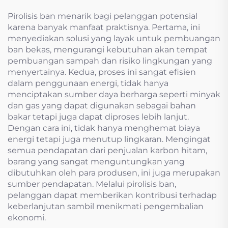
Pirolisis ban menarik bagi pelanggan potensial
karena banyak manfaat praktisnya. Pertama, ini
menyediakan solusi yang layak untuk pembuangan
ban bekas, mengurangi kebutuhan akan tempat
pembuangan sampah dan risiko lingkungan yang
menyertainya. Kedua, proses ini sangat efisien
dalam penggunaan energi, tidak hanya
menciptakan sumber daya berharga seperti minyak
dan gas yang dapat digunakan sebagai bahan
bakar tetapi juga dapat diproses lebih lanjut.
Dengan cara ini, tidak hanya menghemat biaya
energi tetapi juga menutup lingkaran. Mengingat
semua pendapatan dari penjualan karbon hitam,
barang yang sangat menguntungkan yang
dibutuhkan oleh para produsen, ini juga merupakan
sumber pendapatan. Melalui pirolisis ban,
pelanggan dapat memberikan kontribusi terhadap
keberlanjutan sambil menikmati pengembalian
ekonomi.