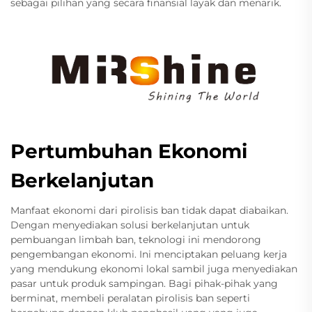
sebagai pilihan yang secara finansial layak dan menarik.
Pertumbuhan Ekonomi
Berkelanjutan
Manfaat ekonomi dari pirolisis ban tidak dapat diabaikan.
Dengan menyediakan solusi berkelanjutan untuk
pembuangan limbah ban, teknologi ini mendorong
pengembangan ekonomi. Ini menciptakan peluang kerja
yang mendukung ekonomi lokal sambil juga menyediakan
pasar untuk produk sampingan. Bagi pihak-pihak yang
berminat, membeli peralatan pirolisis ban seperti