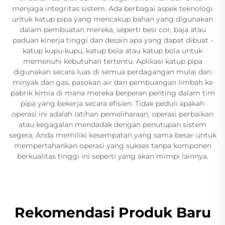
menjaga integritas sistem. Ada berbagai aspek teknologi
untuk katup pipa yang mencakup bahan yang digunakan
dalam pembuatan mereka, seperti besi cor, baja atau
paduan kinerja tinggi dan desain apa yang dapat dibuat -
katup kupu-kupu, katup bola atau katup bola untuk
memenuhi kebutuhan tertentu. Aplikasi katup pipa
digunakan secara luas di semua perdagangan mulai dari
minyak dan gas, pasokan air dan pembuangan limbah ke
pabrik kimia di mana mereka berperan penting dalam tim
pipa yang bekerja secara efisien. Tidak peduli apakah
operasi ini adalah latihan pemeliharaan, operasi perbaikan
atau kegagalan mendadak dengan penutupan sistem
segera; Anda memiliki kesempatan yang sama besar untuk
mempertahankan operasi yang sukses tanpa komponen
berkualitas tinggi ini seperti yang akan mimpi lainnya.
Rekomendasi Produk Baru