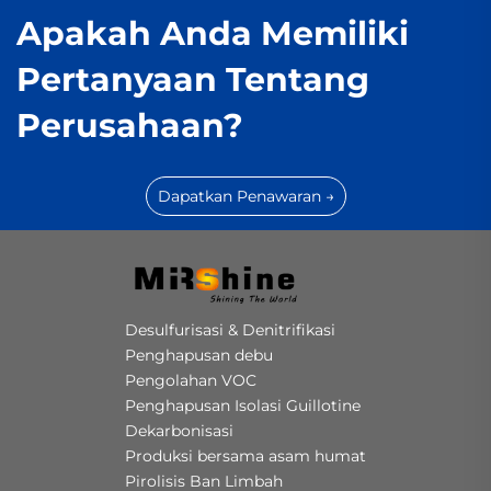
Apakah Anda Memiliki
Pertanyaan Tentang
Perusahaan?
Dapatkan Penawaran →
Desulfurisasi & Denitrifikasi
Penghapusan debu
Pengolahan VOC
Penghapusan Isolasi Guillotine
Dekarbonisasi
Produksi bersama asam humat
Pirolisis Ban Limbah