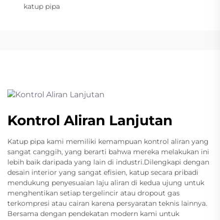
katup pipa
Kontrol Aliran Lanjutan
Katup pipa kami memiliki kemampuan kontrol aliran yang
sangat canggih, yang berarti bahwa mereka melakukan ini
lebih baik daripada yang lain di industri.Dilengkapi dengan
desain interior yang sangat efisien, katup secara pribadi
mendukung penyesuaian laju aliran di kedua ujung untuk
menghentikan setiap tergelincir atau dropout gas
terkompresi atau cairan karena persyaratan teknis lainnya.
Bersama dengan pendekatan modern kami untuk