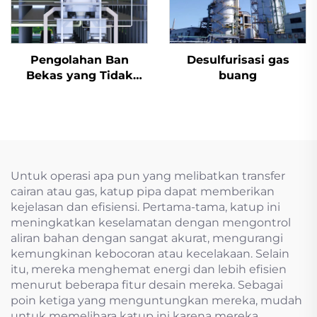
Pengolahan Ban
Desulfurisasi gas
Bekas yang Tidak
buang
Berbahaya
Untuk operasi apa pun yang melibatkan transfer
cairan atau gas, katup pipa dapat memberikan
kejelasan dan efisiensi. Pertama-tama, katup ini
meningkatkan keselamatan dengan mengontrol
aliran bahan dengan sangat akurat, mengurangi
kemungkinan kebocoran atau kecelakaan. Selain
itu, mereka menghemat energi dan lebih efisien
menurut beberapa fitur desain mereka. Sebagai
poin ketiga yang menguntungkan mereka, mudah
untuk memelihara katup ini karena mereka