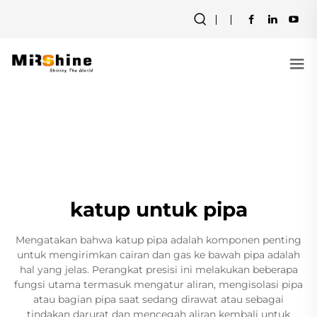
katup untuk pipa
Mengatakan bahwa katup pipa adalah komponen penting
untuk mengirimkan cairan dan gas ke bawah pipa adalah
hal yang jelas. Perangkat presisi ini melakukan beberapa
fungsi utama termasuk mengatur aliran, mengisolasi pipa
atau bagian pipa saat sedang dirawat atau sebagai
tindakan darurat dan mencegah aliran kembali untuk