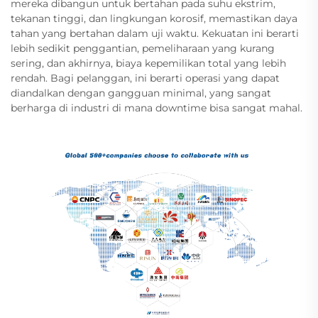
mereka dibangun untuk bertahan pada suhu ekstrim,
tekanan tinggi, dan lingkungan korosif, memastikan daya
tahan yang bertahan dalam uji waktu. Kekuatan ini berarti
lebih sedikit penggantian, pemeliharaan yang kurang
sering, dan akhirnya, biaya kepemilikan total yang lebih
rendah. Bagi pelanggan, ini berarti operasi yang dapat
diandalkan dengan gangguan minimal, yang sangat
berharga di industri di mana downtime bisa sangat mahal.