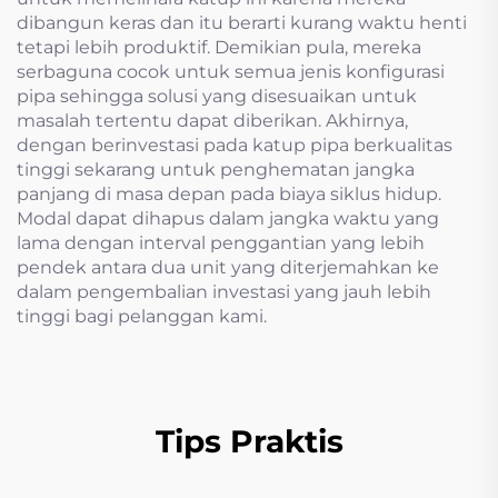
dibangun keras dan itu berarti kurang waktu henti
tetapi lebih produktif. Demikian pula, mereka
serbaguna cocok untuk semua jenis konfigurasi
pipa sehingga solusi yang disesuaikan untuk
masalah tertentu dapat diberikan. Akhirnya,
dengan berinvestasi pada katup pipa berkualitas
tinggi sekarang untuk penghematan jangka
panjang di masa depan pada biaya siklus hidup.
Modal dapat dihapus dalam jangka waktu yang
lama dengan interval penggantian yang lebih
pendek antara dua unit yang diterjemahkan ke
dalam pengembalian investasi yang jauh lebih
tinggi bagi pelanggan kami.
Tips Praktis