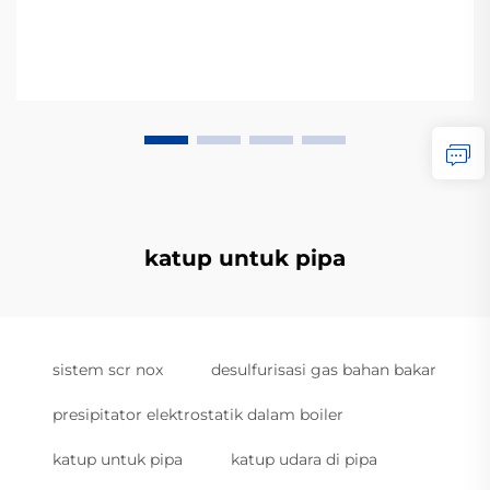
katup untuk pipa
sistem scr nox
desulfurisasi gas bahan bakar
presipitator elektrostatik dalam boiler
katup untuk pipa
katup udara di pipa