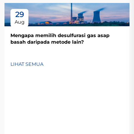
29
Aug
Mengapa memilih desulfurasi gas asap
basah daripada metode lain?
LIHAT SEMUA