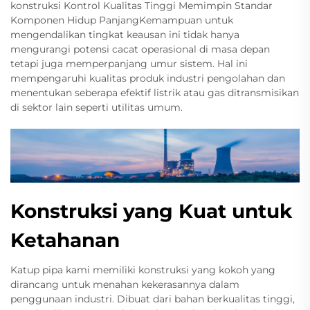
konstruksi Kontrol Kualitas Tinggi Memimpin Standar
Komponen Hidup PanjangKemampuan untuk
mengendalikan tingkat keausan ini tidak hanya
mengurangi potensi cacat operasional di masa depan
tetapi juga memperpanjang umur sistem. Hal ini
mempengaruhi kualitas produk industri pengolahan dan
menentukan seberapa efektif listrik atau gas ditransmisikan
di sektor lain seperti utilitas umum.
Konstruksi yang Kuat untuk
Ketahanan
Katup pipa kami memiliki konstruksi yang kokoh yang
dirancang untuk menahan kekerasannya dalam
penggunaan industri. Dibuat dari bahan berkualitas tinggi,