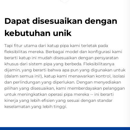
Dapat disesuaikan dengan
kebutuhan unik
Tapi fitur utama dari katup pipa kami terletak pada
fleksibilitas mereka. Berbagai model dan konfigurasi kami
berarti katup ini mudah disesuaikan dengan persyaratan
khusus dari sistem pipa yang berbeda. Fleksibilitasnya
dijamin, yang berarti bahwa apa pun yang digunakan untuk
(dalam semua ini!), katup kami menawarkan kontrol, isolasi
dan perlindungan yang diperlukan. Dengan menyediakan
pilihan yang disesuaikan, kami memberdayakan pelanggan
untuk meningkatkan operasi pipa mereka -- ini berarti
kinerja yang lebih efisien yang sesuai dengan standar
keselamatan yang lebih tinggi.