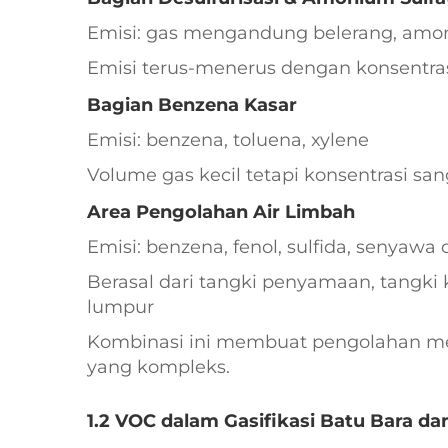
Emisi: gas mengandung belerang, amon
Emisi terus-menerus dengan konsentras
Bagian Benzena Kasar
Emisi: benzena, toluena, xylene
Volume gas kecil tetapi konsentrasi san
Area Pengolahan Air Limbah
Emisi: benzena, fenol, sulfida, senyawa 
Berasal dari tangki penyamaan, tangki 
lumpur
Kombinasi ini membuat pengolahan m
yang kompleks.
1.2 VOC dalam Gasifikasi Batu Bara d