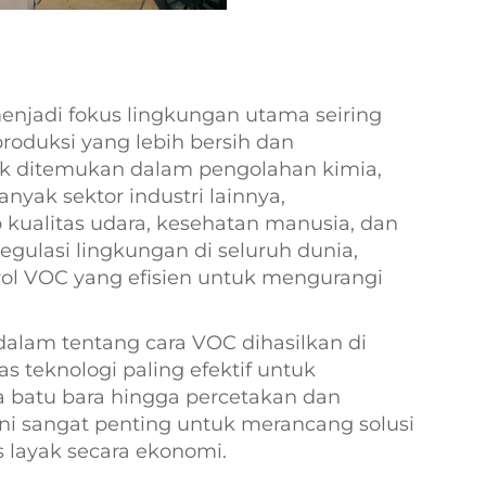
menjadi fokus lingkungan utama seiring
roduksi yang lebih bersih dan
yak ditemukan dalam pengolahan kimia,
anyak sektor industri lainnya,
 kualitas udara, kesehatan manusia, dan
regulasi lingkungan di seluruh dunia,
rol VOC yang efisien untuk mengurangi
alam tentang cara VOC dihasilkan di
 teknologi paling efektif untuk
 batu bara hingga percetakan dan
 sangat penting untuk merancang solusi
 layak secara ekonomi.