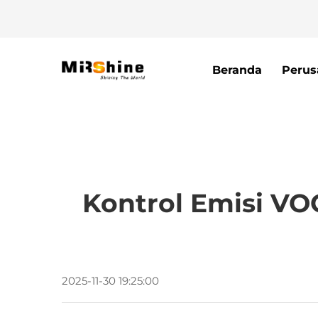
Beranda
Perus
Kontrol Emisi VOC
2025-11-30 19:25:00