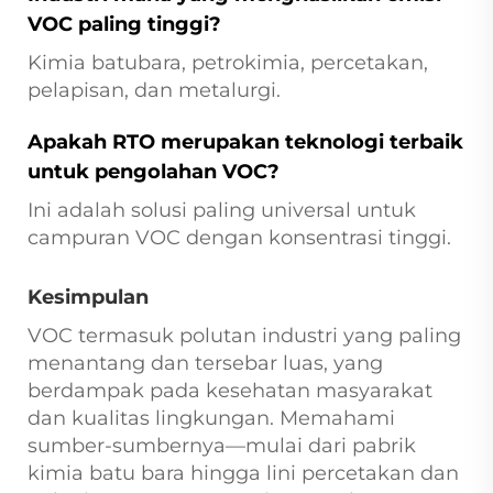
VOC paling tinggi?
Kimia batubara, petrokimia, percetakan,
pelapisan, dan metalurgi.
Apakah RTO merupakan teknologi terbaik
untuk pengolahan VOC?
Ini adalah solusi paling universal untuk
campuran VOC dengan konsentrasi tinggi.
Kesimpulan
VOC termasuk polutan industri yang paling
menantang dan tersebar luas, yang
berdampak pada kesehatan masyarakat
dan kualitas lingkungan. Memahami
sumber-sumbernya—mulai dari pabrik
kimia batu bara hingga lini percetakan dan