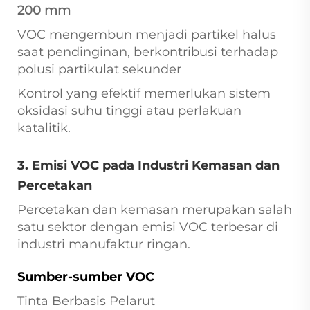
200 mm
VOC mengembun menjadi partikel halus
saat pendinginan, berkontribusi terhadap
polusi partikulat sekunder
Kontrol yang efektif memerlukan sistem
oksidasi suhu tinggi atau perlakuan
katalitik.
3. Emisi VOC pada Industri Kemasan dan
Percetakan
Percetakan dan kemasan merupakan salah
satu sektor dengan emisi VOC terbesar di
industri manufaktur ringan.
Sumber-sumber VOC
Tinta Berbasis Pelarut