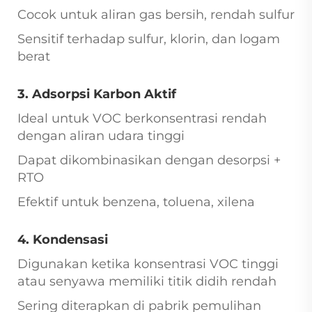
Cocok untuk aliran gas bersih, rendah sulfur
Sensitif terhadap sulfur, klorin, dan logam
berat
3. Adsorpsi Karbon Aktif
Ideal untuk VOC berkonsentrasi rendah
dengan aliran udara tinggi
Dapat dikombinasikan dengan desorpsi +
RTO
Efektif untuk benzena, toluena, xilena
4. Kondensasi
Digunakan ketika konsentrasi VOC tinggi
atau senyawa memiliki titik didih rendah
Sering diterapkan di pabrik pemulihan