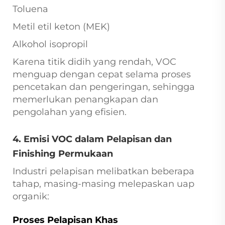
Toluena
Metil etil keton (MEK)
Alkohol isopropil
Karena titik didih yang rendah, VOC
menguap dengan cepat selama proses
pencetakan dan pengeringan, sehingga
memerlukan penangkapan dan
pengolahan yang efisien.
4. Emisi VOC dalam Pelapisan dan
Finishing Permukaan
Industri pelapisan melibatkan beberapa
tahap, masing-masing melepaskan uap
organik:
Proses Pelapisan Khas