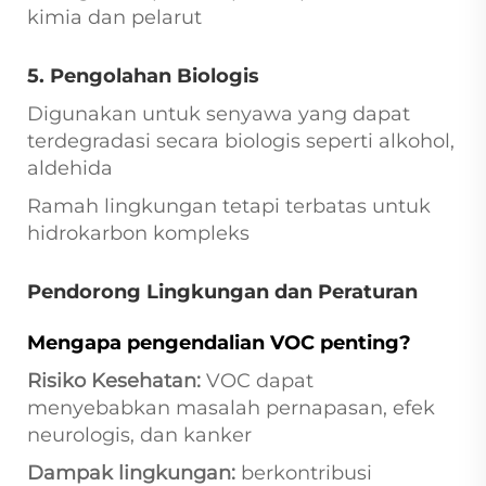
kimia dan pelarut
5. Pengolahan Biologis
Digunakan untuk senyawa yang dapat
terdegradasi secara biologis seperti alkohol,
aldehida
Ramah lingkungan tetapi terbatas untuk
hidrokarbon kompleks
Pendorong Lingkungan dan Peraturan
Mengapa pengendalian VOC penting?
Risiko Kesehatan:
VOC dapat
menyebabkan masalah pernapasan, efek
neurologis, dan kanker
Dampak lingkungan:
berkontribusi