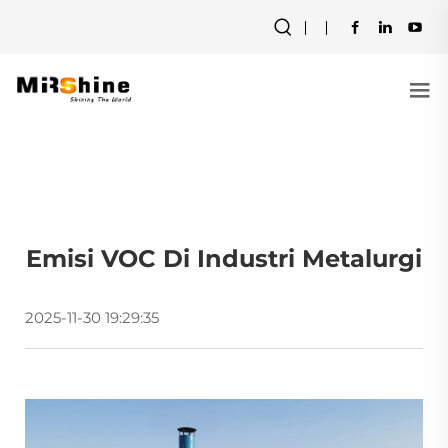
Emisi VOC Di Industri Metalurgi
2025-11-30 19:29:35