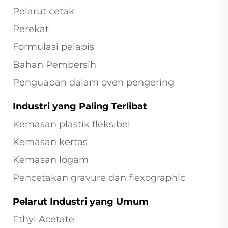
Pelarut cetak
Perekat
Formulasi pelapis
Bahan Pembersih
Penguapan dalam oven pengering
Industri yang Paling Terlibat
Kemasan plastik fleksibel
Kemasan kertas
Kemasan logam
Pencetakan gravure dan flexographic
Pelarut Industri yang Umum
Ethyl Acetate