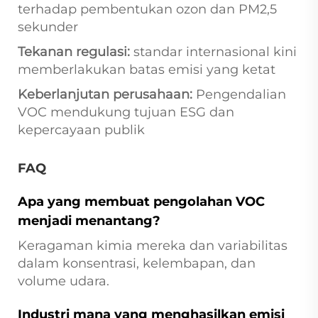
terhadap pembentukan ozon dan PM2,5
sekunder
Tekanan regulasi:
standar internasional kini
memberlakukan batas emisi yang ketat
Keberlanjutan perusahaan:
Pengendalian
VOC mendukung tujuan ESG dan
kepercayaan publik
FAQ
Apa yang membuat pengolahan VOC
menjadi menantang?
Keragaman kimia mereka dan variabilitas
dalam konsentrasi, kelembapan, dan
volume udara.
Industri mana yang menghasilkan emisi