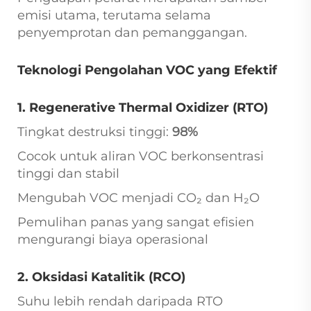
emisi utama, terutama selama
penyemprotan dan pemanggangan.
Teknologi Pengolahan VOC yang Efektif
1. Regenerative Thermal Oxidizer (RTO)
Tingkat destruksi tinggi:
98%
Cocok untuk aliran VOC berkonsentrasi
tinggi dan stabil
Mengubah VOC menjadi CO₂ dan H₂O
Pemulihan panas yang sangat efisien
mengurangi biaya operasional
2. Oksidasi Katalitik (RCO)
Suhu lebih rendah daripada RTO