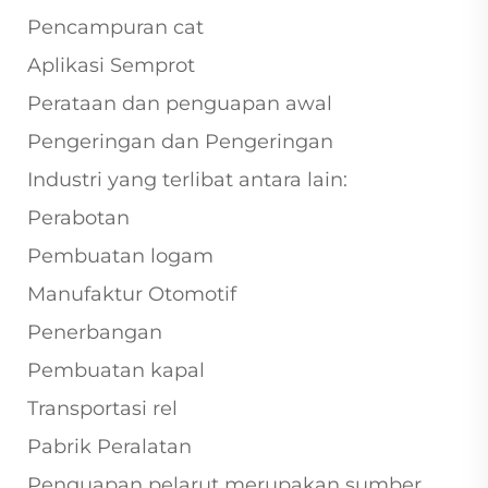
Pencampuran cat
Aplikasi Semprot
Perataan dan penguapan awal
Pengeringan dan Pengeringan
Industri yang terlibat antara lain:
Perabotan
Pembuatan logam
Manufaktur Otomotif
Penerbangan
Pembuatan kapal
Transportasi rel
Pabrik Peralatan
Penguapan pelarut merupakan sumber