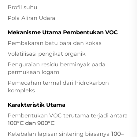
Profil suhu
Pola Aliran Udara
Mekanisme Utama Pembentukan VOC
Pembakaran batu bara dan kokas
Volatilisasi pengikat organik
Penguraian residu berminyak pada
permukaan logam
Pemecahan termal dari hidrokarbon
kompleks
Karakteristik Utama
Pembentukan VOC terutama terjadi antara
100°C dan 900°C
Ketebalan lapisan sintering biasanya
100–