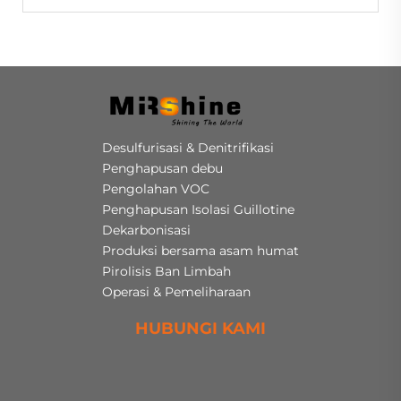
Desulfurisasi & Denitrifikasi
Penghapusan debu
Pengolahan VOC
Penghapusan Isolasi Guillotine
Dekarbonisasi
Produksi bersama asam humat
Pirolisis Ban Limbah
Operasi & Pemeliharaan
HUBUNGI KAMI