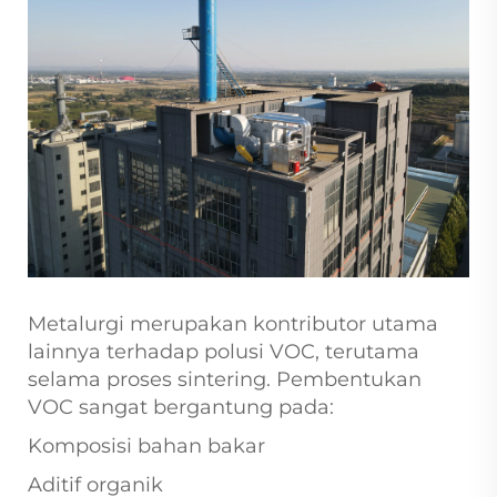
Metalurgi merupakan kontributor utama
lainnya terhadap polusi VOC, terutama
selama proses sintering. Pembentukan
VOC sangat bergantung pada:
Komposisi bahan bakar
Aditif organik