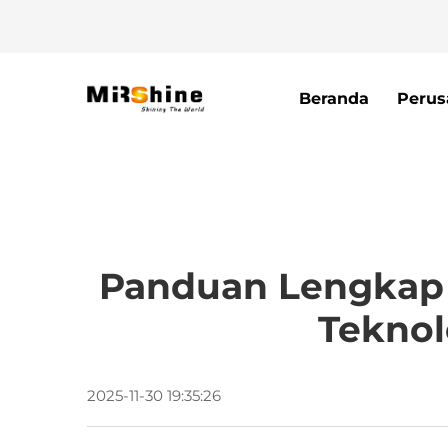
Beranda
Perus
Panduan Lengkap 
Teknol
2025-11-30 19:35:26