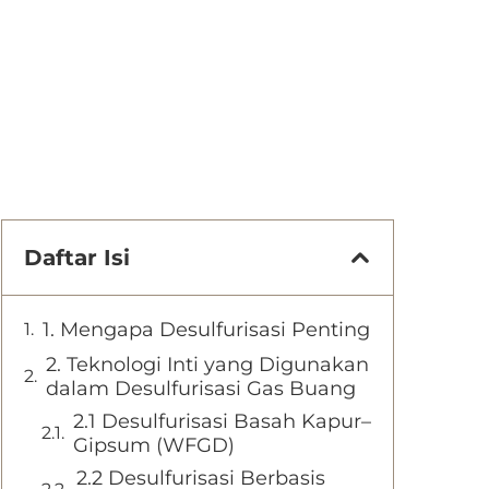
Daftar Isi
1. Mengapa Desulfurisasi Penting
2. Teknologi Inti yang Digunakan
dalam Desulfurisasi Gas Buang
2.1 Desulfurisasi Basah Kapur–
Gipsum (WFGD)
2.2 Desulfurisasi Berbasis