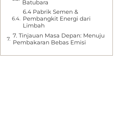
Batubara
6.4 Pabrik Semen &
Pembangkit Energi dari
Limbah
7. Tinjauan Masa Depan: Menuju
Pembakaran Bebas Emisi