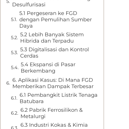
Desulfurisasi
5.1 Pergeseran ke FGD
dengan Pemulihan Sumber
Daya
5.2 Lebih Banyak Sistem
Hibrida dan Terpadu
5.3 Digitalisasi dan Kontrol
Cerdas
5.4 Ekspansi di Pasar
Berkembang
6. Aplikasi Kasus: Di Mana FGD
Memberikan Dampak Terbesar
6.1 Pembangkit Listrik Tenaga
Batubara
6.2 Pabrik Ferrosilikon &
Metalurgi
6.3 Industri Kokas & Kimia