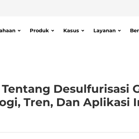
ahaan
Produk
Kasus
Layanan
Ber
Tentang Desulfurisasi 
ogi, Tren, Dan Aplikasi I