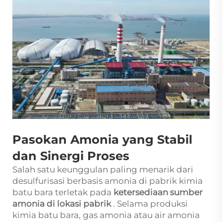
Pasokan Amonia yang Stabil
dan Sinergi Proses
Salah satu keunggulan paling menarik dari
desulfurisasi berbasis amonia di pabrik kimia
batu bara terletak pada
ketersediaan sumber
amonia di lokasi pabrik
. Selama produksi
kimia batu bara, gas amonia atau air amonia