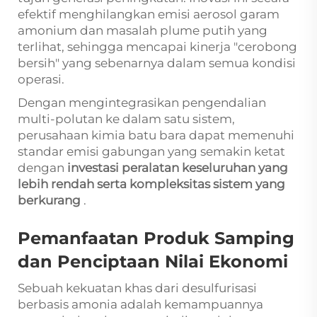
efektif menghilangkan emisi aerosol garam
amonium dan masalah plume putih yang
terlihat, sehingga mencapai kinerja "cerobong
bersih" yang sebenarnya dalam semua kondisi
operasi.
Dengan mengintegrasikan pengendalian
multi-polutan ke dalam satu sistem,
perusahaan kimia batu bara dapat memenuhi
standar emisi gabungan yang semakin ketat
dengan
investasi peralatan keseluruhan yang
lebih rendah serta kompleksitas sistem yang
berkurang
.
Pemanfaatan Produk Samping
dan Penciptaan Nilai Ekonomi
Sebuah kekuatan khas dari desulfurisasi
berbasis amonia adalah kemampuannya