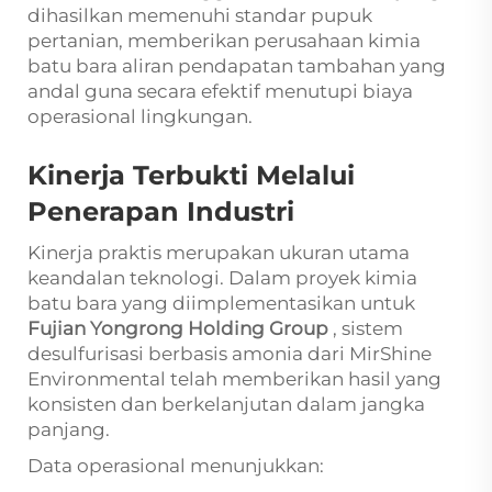
dihasilkan memenuhi standar pupuk
pertanian, memberikan perusahaan kimia
batu bara aliran pendapatan tambahan yang
andal guna secara efektif menutupi biaya
operasional lingkungan.
Kinerja Terbukti Melalui
Penerapan Industri
Kinerja praktis merupakan ukuran utama
keandalan teknologi. Dalam proyek kimia
batu bara yang diimplementasikan untuk
Fujian Yongrong Holding Group
, sistem
desulfurisasi berbasis amonia dari MirShine
Environmental telah memberikan hasil yang
konsisten dan berkelanjutan dalam jangka
panjang.
Data operasional menunjukkan: