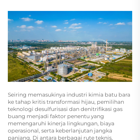
Seiring memasukinya industri kimia batu bara
ke tahap kritis transformasi hijau, pemilihan
teknologi desulfurisasi dan denitrifikasi gas
buang menjadi faktor penentu yang
memengaruhi kinerja lingkungan, biaya
operasional, serta keberlanjutan jangka
panjang. Di antara berbagai rute teknis,