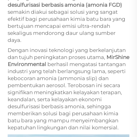
desulfurisasi berbasis amonia (amonia FGD)
semakin diakui sebagai solusi yang sangat
efektif bagi perusahaan kimia batu bara yang
bertujuan mencapai emisi ultra-rendah
sekaligus mendorong daur ulang sumber
daya.
Dengan inovasi teknologi yang berkelanjutan
dan tujuh peningkatan proses utama,
MirShine
Environmental
berhasil mengatasi tantangan
industri yang telah berlangsung lama, seperti
kebocoran amonia (ammonia slip) dan
pembentukan aerosol. Terobosan ini secara
signifikan meningkatkan kelayakan terapan,
keandalan, serta kelayakan ekonomi
desulfurisasi berbasis amonia, sehingga
memberikan solusi bagi perusahaan kimia
batu bara yang mampu menyeimbangkan
kepatuhan lingkungan dan nilai komersial.