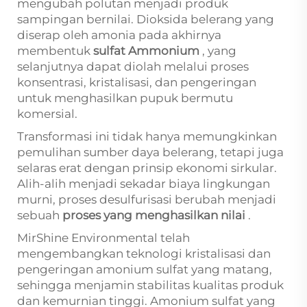
mengubah polutan menjadi produk
sampingan bernilai. Dioksida belerang yang
diserap oleh amonia pada akhirnya
membentuk
sulfat Ammonium
, yang
selanjutnya dapat diolah melalui proses
konsentrasi, kristalisasi, dan pengeringan
untuk menghasilkan pupuk bermutu
komersial.
Transformasi ini tidak hanya memungkinkan
pemulihan sumber daya belerang, tetapi juga
selaras erat dengan prinsip ekonomi sirkular.
Alih-alih menjadi sekadar biaya lingkungan
murni, proses desulfurisasi berubah menjadi
sebuah
proses yang menghasilkan nilai
.
MirShine Environmental telah
mengembangkan teknologi kristalisasi dan
pengeringan amonium sulfat yang matang,
sehingga menjamin stabilitas kualitas produk
dan kemurnian tinggi. Amonium sulfat yang