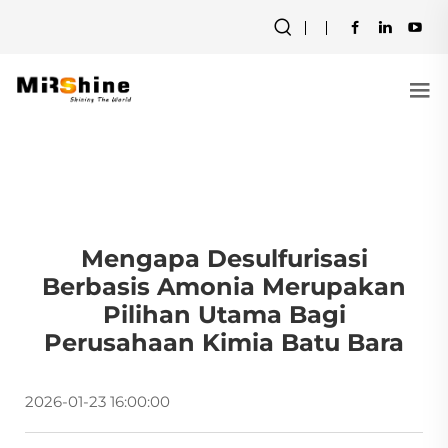
Mengapa Desulfurisasi
Berbasis Amonia Merupakan
Pilihan Utama Bagi
Perusahaan Kimia Batu Bara
2026-01-23 16:00:00