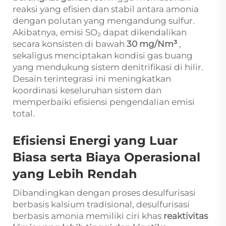
reaksi yang efisien dan stabil antara amonia
dengan polutan yang mengandung sulfur.
Akibatnya, emisi SO₂ dapat dikendalikan
secara konsisten di bawah
30 mg/Nm³
,
sekaligus menciptakan kondisi gas buang
yang mendukung sistem denitrifikasi di hilir.
Desain terintegrasi ini meningkatkan
koordinasi keseluruhan sistem dan
memperbaiki efisiensi pengendalian emisi
total.
Efisiensi Energi yang Luar
Biasa serta Biaya Operasional
yang Lebih Rendah
Dibandingkan dengan proses desulfurisasi
berbasis kalsium tradisional, desulfurisasi
berbasis amonia memiliki ciri khas
reaktivitas