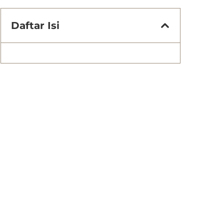
Daftar Isi