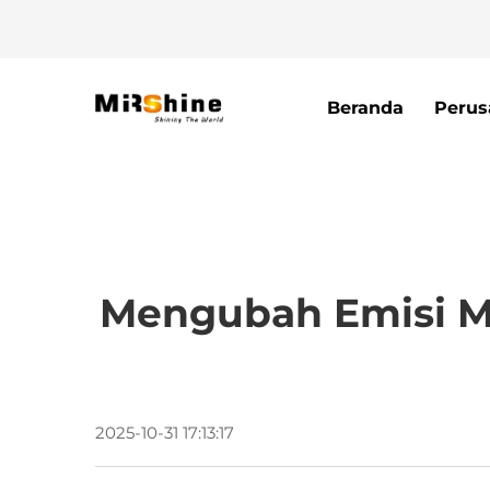
Beranda
Perus
Mengubah Emisi Me
2025-10-31 17:13:17