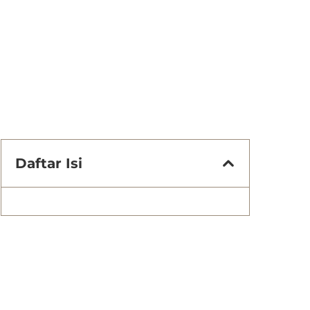
Daftar Isi