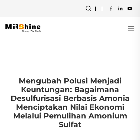
Mengubah Polusi Menjadi
Keuntungan: Bagaimana
Desulfurisasi Berbasis Amonia
Menciptakan Nilai Ekonomi
Melalui Pemulihan Amonium
Sulfat