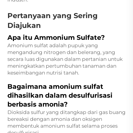
Pertanyaan yang Sering
Diajukan
Apa itu Ammonium Sulfate?
Amonium sulfat adalah pupuk yang
mengandung nitrogen dan belerang, yang
secara luas digunakan dalam pertanian untuk
meningkatkan pertumbuhan tanaman dan
keseimbangan nutrisi tanah.
Bagaimana amonium sulfat
dihasilkan dalam desulfurisasi
berbasis amonia?
Dioksida sulfur yang ditangkap dari gas buang
bereaksi dengan amonia dan oksigen
membentuk amonium sulfat selama proses
desulfurisasi.