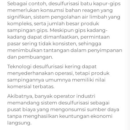
Sebagai contoh, desulfurisasi batu kapur-gips
memerlukan konsumsi bahan reagen yang
signifikan, sistem pengolahan air limbah yang
kompleks, serta jumlah besar produk
sampingan gips. Meskipun gips kadang-
kadang dapat dimanfaatkan, permintaan
pasar sering tidak konsisten, sehingga
menimbulkan tantangan dalam penyimpanan
dan pembuangan.
Teknologi desulfurisasi kering dapat
menyederhanakan operasi, tetapi produk
sampingannya umumnya memiliki nilai
komersial terbatas.
Akibatnya, banyak operator industri
memandang sistem desulfurisasi sebagai
pusat biaya yang mengonsumsi sumber daya
tanpa menghasilkan keuntungan ekonomi
langsung.