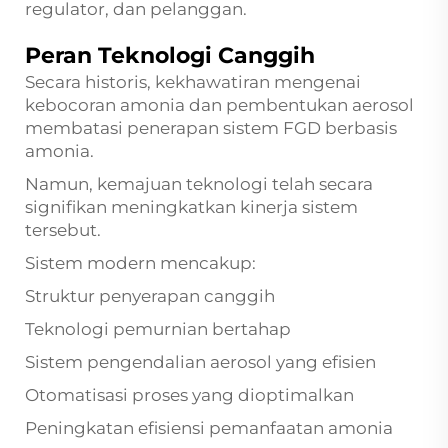
regulator, dan pelanggan.
Peran Teknologi Canggih
Secara historis, kekhawatiran mengenai
kebocoran amonia dan pembentukan aerosol
membatasi penerapan sistem FGD berbasis
amonia.
Namun, kemajuan teknologi telah secara
signifikan meningkatkan kinerja sistem
tersebut.
Sistem modern mencakup:
Struktur penyerapan canggih
Teknologi pemurnian bertahap
Sistem pengendalian aerosol yang efisien
Otomatisasi proses yang dioptimalkan
Peningkatan efisiensi pemanfaatan amonia