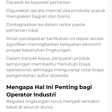
Dipasok ke koperasi pertanian
Digunakan secara internal jika produksi pupuk
merupakan bagian dari bisnis
Diintegrasikan ke dalam rantai pasok
pertanian lokal
Aliran pendapatan tambahan ini dapat secara
signifikan meningkatkan kelayakan ekonomi
proyek kepatuhan lingkungan.
Dalam banyak kasus, penjualan produk
sampingan membantu menutupi biaya
operasional, sehingga mengurangi total biaya
pengendalian sulfur dioksida.
Mengapa Hal Ini Penting bagi
Operator Industri
Regulasi lingkungan terus menjadi semakin
ketat di seluruh dunia.