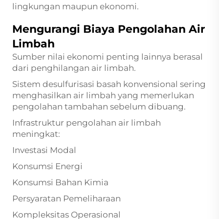
lingkungan maupun ekonomi.
Mengurangi Biaya Pengolahan Air
Limbah
Sumber nilai ekonomi penting lainnya berasal
dari penghilangan air limbah.
Sistem desulfurisasi basah konvensional sering
menghasilkan air limbah yang memerlukan
pengolahan tambahan sebelum dibuang.
Infrastruktur pengolahan air limbah
meningkat:
Investasi Modal
Konsumsi Energi
Konsumsi Bahan Kimia
Persyaratan Pemeliharaan
Kompleksitas Operasional