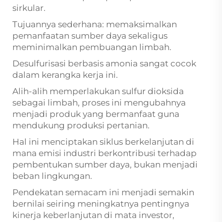
sirkular.
Tujuannya sederhana: memaksimalkan
pemanfaatan sumber daya sekaligus
meminimalkan pembuangan limbah.
Desulfurisasi berbasis amonia sangat cocok
dalam kerangka kerja ini.
Alih-alih memperlakukan sulfur dioksida
sebagai limbah, proses ini mengubahnya
menjadi produk yang bermanfaat guna
mendukung produksi pertanian.
Hal ini menciptakan siklus berkelanjutan di
mana emisi industri berkontribusi terhadap
pembentukan sumber daya, bukan menjadi
beban lingkungan.
Pendekatan semacam ini menjadi semakin
bernilai seiring meningkatnya pentingnya
kinerja keberlanjutan di mata investor,