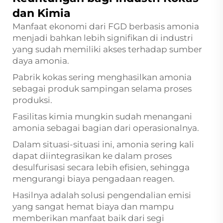
dan Kimia
Manfaat ekonomi dari FGD berbasis amonia
menjadi bahkan lebih signifikan di industri
yang sudah memiliki akses terhadap sumber
daya amonia.
Pabrik kokas sering menghasilkan amonia
sebagai produk sampingan selama proses
produksi.
Fasilitas kimia mungkin sudah menangani
amonia sebagai bagian dari operasionalnya.
Dalam situasi-situasi ini, amonia sering kali
dapat diintegrasikan ke dalam proses
desulfurisasi secara lebih efisien, sehingga
mengurangi biaya pengadaan reagen.
Hasilnya adalah solusi pengendalian emisi
yang sangat hemat biaya dan mampu
memberikan manfaat baik dari segi