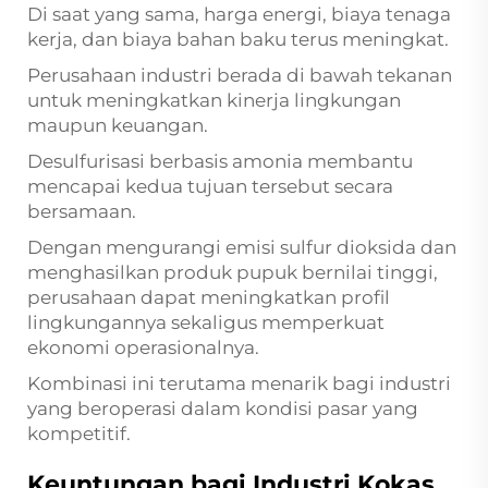
Di saat yang sama, harga energi, biaya tenaga
kerja, dan biaya bahan baku terus meningkat.
Perusahaan industri berada di bawah tekanan
untuk meningkatkan kinerja lingkungan
maupun keuangan.
Desulfurisasi berbasis amonia membantu
mencapai kedua tujuan tersebut secara
bersamaan.
Dengan mengurangi emisi sulfur dioksida dan
menghasilkan produk pupuk bernilai tinggi,
perusahaan dapat meningkatkan profil
lingkungannya sekaligus memperkuat
ekonomi operasionalnya.
Kombinasi ini terutama menarik bagi industri
yang beroperasi dalam kondisi pasar yang
kompetitif.
Keuntungan bagi Industri Kokas