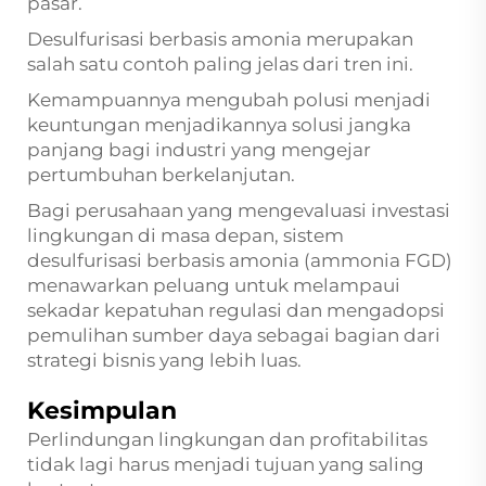
pasar.
Desulfurisasi berbasis amonia merupakan
salah satu contoh paling jelas dari tren ini.
Kemampuannya mengubah polusi menjadi
keuntungan menjadikannya solusi jangka
panjang bagi industri yang mengejar
pertumbuhan berkelanjutan.
Bagi perusahaan yang mengevaluasi investasi
lingkungan di masa depan, sistem
desulfurisasi berbasis amonia (ammonia FGD)
menawarkan peluang untuk melampaui
sekadar kepatuhan regulasi dan mengadopsi
pemulihan sumber daya sebagai bagian dari
strategi bisnis yang lebih luas.
Kesimpulan
Perlindungan lingkungan dan profitabilitas
tidak lagi harus menjadi tujuan yang saling