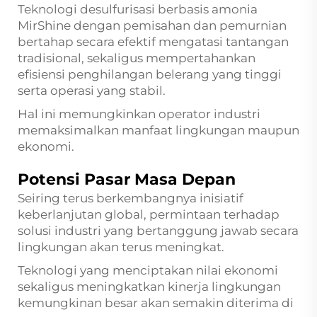
Teknologi desulfurisasi berbasis amonia
MirShine dengan pemisahan dan pemurnian
bertahap secara efektif mengatasi tantangan
tradisional, sekaligus mempertahankan
efisiensi penghilangan belerang yang tinggi
serta operasi yang stabil.
Hal ini memungkinkan operator industri
memaksimalkan manfaat lingkungan maupun
ekonomi.
Potensi Pasar Masa Depan
Seiring terus berkembangnya inisiatif
keberlanjutan global, permintaan terhadap
solusi industri yang bertanggung jawab secara
lingkungan akan terus meningkat.
Teknologi yang menciptakan nilai ekonomi
sekaligus meningkatkan kinerja lingkungan
kemungkinan besar akan semakin diterima di