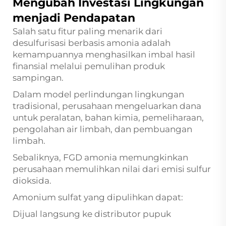
Mengubah Investasi Lingkungan
menjadi Pendapatan
Salah satu fitur paling menarik dari
desulfurisasi berbasis amonia adalah
kemampuannya menghasilkan imbal hasil
finansial melalui pemulihan produk
sampingan.
Dalam model perlindungan lingkungan
tradisional, perusahaan mengeluarkan dana
untuk peralatan, bahan kimia, pemeliharaan,
pengolahan air limbah, dan pembuangan
limbah.
Sebaliknya, FGD amonia memungkinkan
perusahaan memulihkan nilai dari emisi sulfur
dioksida.
Amonium sulfat yang dipulihkan dapat:
Dijual langsung ke distributor pupuk