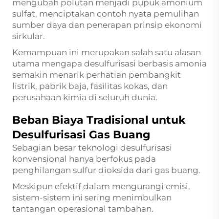
mengubah polutan menjadi pupuk amonium
sulfat, menciptakan contoh nyata pemulihan
sumber daya dan penerapan prinsip ekonomi
sirkular.
Kemampuan ini merupakan salah satu alasan
utama mengapa desulfurisasi berbasis amonia
semakin menarik perhatian pembangkit
listrik, pabrik baja, fasilitas kokas, dan
perusahaan kimia di seluruh dunia.
Beban Biaya Tradisional untuk
Desulfurisasi Gas Buang
Sebagian besar teknologi desulfurisasi
konvensional hanya berfokus pada
penghilangan sulfur dioksida dari gas buang.
Meskipun efektif dalam mengurangi emisi,
sistem-sistem ini sering menimbulkan
tantangan operasional tambahan.