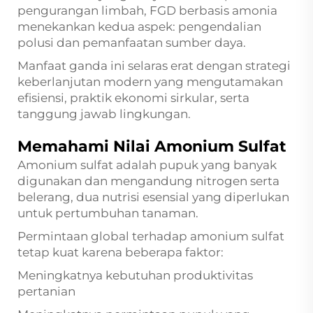
pengurangan limbah, FGD berbasis amonia
menekankan kedua aspek: pengendalian
polusi dan pemanfaatan sumber daya.
Manfaat ganda ini selaras erat dengan strategi
keberlanjutan modern yang mengutamakan
efisiensi, praktik ekonomi sirkular, serta
tanggung jawab lingkungan.
Memahami Nilai Amonium Sulfat
Amonium sulfat adalah pupuk yang banyak
digunakan dan mengandung nitrogen serta
belerang, dua nutrisi esensial yang diperlukan
untuk pertumbuhan tanaman.
Permintaan global terhadap amonium sulfat
tetap kuat karena beberapa faktor:
Meningkatnya kebutuhan produktivitas
pertanian