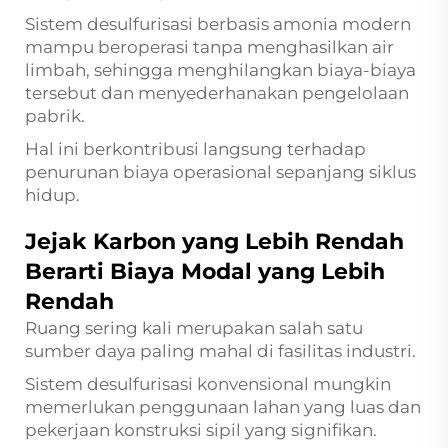
Sistem desulfurisasi berbasis amonia modern
mampu beroperasi tanpa menghasilkan air
limbah, sehingga menghilangkan biaya-biaya
tersebut dan menyederhanakan pengelolaan
pabrik.
Hal ini berkontribusi langsung terhadap
penurunan biaya operasional sepanjang siklus
hidup.
Jejak Karbon yang Lebih Rendah
Berarti Biaya Modal yang Lebih
Rendah
Ruang sering kali merupakan salah satu
sumber daya paling mahal di fasilitas industri.
Sistem desulfurisasi konvensional mungkin
memerlukan penggunaan lahan yang luas dan
pekerjaan konstruksi sipil yang signifikan.