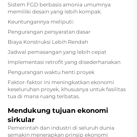
Sistem FGD berbasis amonia umumnya
memiliki desain yang lebih kompak.
Keuntungannya meliputi:
Pengurangan persyaratan dasar
Biaya Konstruksi Lebih Rendah
Jadwal pemasangan yang lebih cepat
Implementasi retrofit yang disederhanakan
Pengurangan waktu henti proyek
Faktor-faktor ini meningkatkan ekonomi
keseluruhan proyek, khususnya untuk fasilitas
tua di mana ruang terbatas.
Mendukung tujuan ekonomi
sirkular
Pemerintah dan industri di seluruh dunia
semakin menerapkan prinsip ekonomi