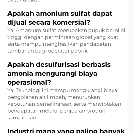
Apakah amonium sulfat dapat
dijual secara komersial?
Ya. Amonium sulfat merupakan pupuk bernilai
tinggi dengan permintaan global yang kuat
serta mampu menghasilkan pendapatan
tambahan bagi operator pabrik.
Apakah desulfurisasi berbasis
amonia mengurangi biaya
operasional?
Ya. Teknologi ini mampu mengurangi biaya
pengolahan air limbah, menurunkan
kebutuhan pemeliharaan, serta menciptakan
pendapatan melalui penjualan produk
sampingan.
Industri mana yang paling banyak