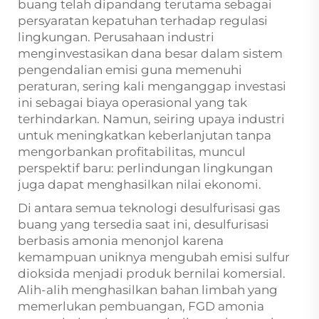
buang telah dipandang terutama sebagai
persyaratan kepatuhan terhadap regulasi
lingkungan. Perusahaan industri
menginvestasikan dana besar dalam sistem
pengendalian emisi guna memenuhi
peraturan, sering kali menganggap investasi
ini sebagai biaya operasional yang tak
terhindarkan. Namun, seiring upaya industri
untuk meningkatkan keberlanjutan tanpa
mengorbankan profitabilitas, muncul
perspektif baru: perlindungan lingkungan
juga dapat menghasilkan nilai ekonomi.
Di antara semua teknologi desulfurisasi gas
buang yang tersedia saat ini, desulfurisasi
berbasis amonia menonjol karena
kemampuan uniknya mengubah emisi sulfur
dioksida menjadi produk bernilai komersial.
Alih-alih menghasilkan bahan limbah yang
memerlukan pembuangan, FGD amonia