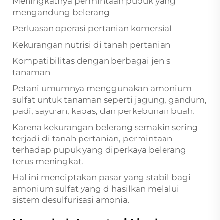
Meningkatnya permintaan pupuk yang
mengandung belerang
Perluasan operasi pertanian komersial
Kekurangan nutrisi di tanah pertanian
Kompatibilitas dengan berbagai jenis
tanaman
Petani umumnya menggunakan amonium
sulfat untuk tanaman seperti jagung, gandum,
padi, sayuran, kapas, dan perkebunan buah.
Karena kekurangan belerang semakin sering
terjadi di tanah pertanian, permintaan
terhadap pupuk yang diperkaya belerang
terus meningkat.
Hal ini menciptakan pasar yang stabil bagi
amonium sulfat yang dihasilkan melalui
sistem desulfurisasi amonia.