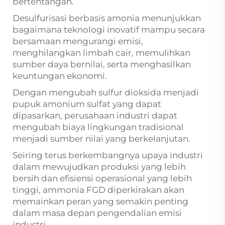
bertentangan.
Desulfurisasi berbasis amonia menunjukkan
bagaimana teknologi inovatif mampu secara
bersamaan mengurangi emisi,
menghilangkan limbah cair, memulihkan
sumber daya bernilai, serta menghasilkan
keuntungan ekonomi.
Dengan mengubah sulfur dioksida menjadi
pupuk amonium sulfat yang dapat
dipasarkan, perusahaan industri dapat
mengubah biaya lingkungan tradisional
menjadi sumber nilai yang berkelanjutan.
Seiring terus berkembangnya upaya industri
dalam mewujudkan produksi yang lebih
bersih dan efisiensi operasional yang lebih
tinggi, ammonia FGD diperkirakan akan
memainkan peran yang semakin penting
dalam masa depan pengendalian emisi
industri.