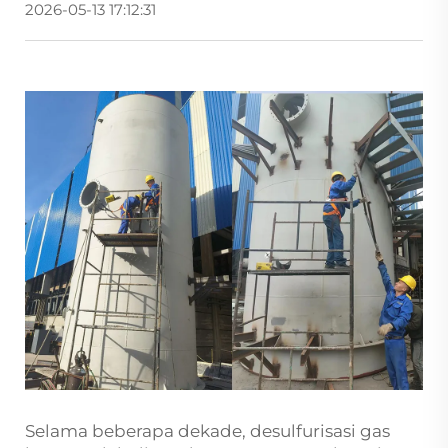
2026-05-13 17:12:31
Selama beberapa dekade, desulfurisasi gas