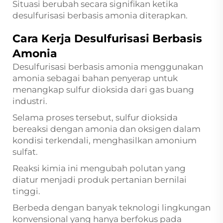
Situasi berubah secara signifikan ketika
desulfurisasi berbasis amonia diterapkan.
Cara Kerja Desulfurisasi Berbasis
Amonia
Desulfurisasi berbasis amonia menggunakan
amonia sebagai bahan penyerap untuk
menangkap sulfur dioksida dari gas buang
industri.
Selama proses tersebut, sulfur dioksida
bereaksi dengan amonia dan oksigen dalam
kondisi terkendali, menghasilkan amonium
sulfat.
Reaksi kimia ini mengubah polutan yang
diatur menjadi produk pertanian bernilai
tinggi.
Berbeda dengan banyak teknologi lingkungan
konvensional yang hanya berfokus pada