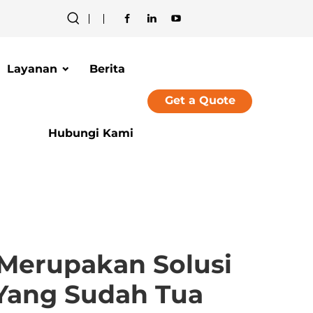
Layanan
Berita
Get a Quote
Hubungi Kami
 Merupakan Solusi
 Yang Sudah Tua