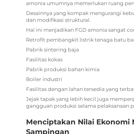
amonia umumnya memerlukan ruang pemas
Desainnya yang kompak mengurangi kebutu
dan modifikasi struktural.
Hal ini menjadikan FGD amonia sangat co
Retrofit pembangkit listrik tenaga batu ba
Pabrik sintering baja
Fasilitas kokas
Pabrik produksi bahan kimia
Boiler industri
Fasilitas dengan lahan tersedia yang terba
Jejak tapak yang lebih kecil juga mempe
gangguan produksi selama pelaksanaan p
Menciptakan Nilai Ekonomi 
Sampingan