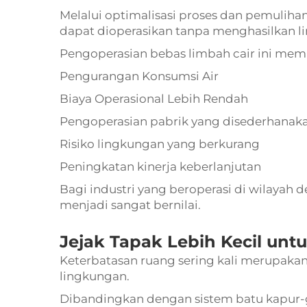
Melalui optimalisasi proses dan pemulih
dapat dioperasikan tanpa menghasilkan lim
Pengoperasian bebas limbah cair ini mem
Pengurangan Konsumsi Air
Biaya Operasional Lebih Rendah
Pengoperasian pabrik yang disederhanak
Risiko lingkungan yang berkurang
Peningkatan kinerja keberlanjutan
Bagi industri yang beroperasi di wilayah 
menjadi sangat bernilai.
Jejak Tapak Lebih Kecil untu
Keterbatasan ruang sering kali merupaka
lingkungan.
Dibandingkan dengan sistem batu kapur-gi