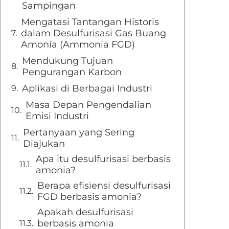
Sampingan
Mengatasi Tantangan Historis
dalam Desulfurisasi Gas Buang
Amonia (Ammonia FGD)
Mendukung Tujuan
Pengurangan Karbon
Aplikasi di Berbagai Industri
Masa Depan Pengendalian
Emisi Industri
Pertanyaan yang Sering
Diajukan
Apa itu desulfurisasi berbasis
amonia?
Berapa efisiensi desulfurisasi
FGD berbasis amonia?
Apakah desulfurisasi
berbasis amonia