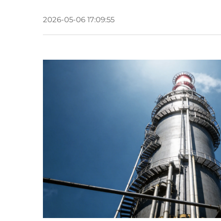
2026-05-06 17:09:55