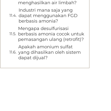
menghasilkan air limbah?
Industri mana saja yang
dapat menggunakan FGD
berbasis amonia?
Mengapa desulfurisasi
berbasis amonia cocok untuk
pemasangan ulang (retrofit)?
Apakah amonium sulfat
yang dihasilkan oleh sistem
dapat dijual?