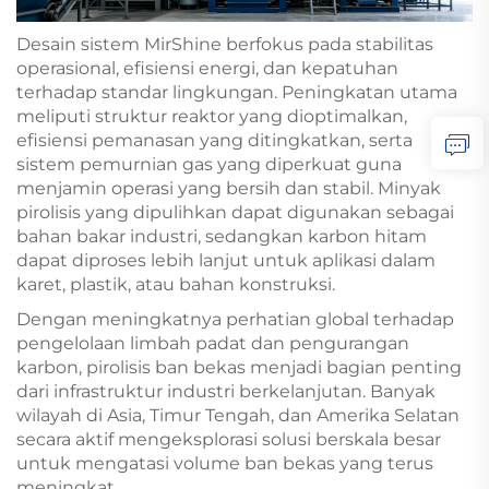
Desain sistem MirShine berfokus pada stabilitas
operasional, efisiensi energi, dan kepatuhan
terhadap standar lingkungan. Peningkatan utama
meliputi struktur reaktor yang dioptimalkan,
efisiensi pemanasan yang ditingkatkan, serta
sistem pemurnian gas yang diperkuat guna
menjamin operasi yang bersih dan stabil. Minyak
pirolisis yang dipulihkan dapat digunakan sebagai
bahan bakar industri, sedangkan karbon hitam
dapat diproses lebih lanjut untuk aplikasi dalam
karet, plastik, atau bahan konstruksi.
Dengan meningkatnya perhatian global terhadap
pengelolaan limbah padat dan pengurangan
karbon, pirolisis ban bekas menjadi bagian penting
dari infrastruktur industri berkelanjutan. Banyak
wilayah di Asia, Timur Tengah, dan Amerika Selatan
secara aktif mengeksplorasi solusi berskala besar
untuk mengatasi volume ban bekas yang terus
meningkat.