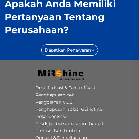
Apakah Anda Memiliki
Pertanyaan Tentang
Perusahaan?
Dapatkan Penawaran →
Desulfurisasi & Denitrifikasi
Penghapusan debu
Pengolahan VOC
Penghapusan Isolasi Guillotine
Dekarbonisasi
Produksi bersama asam humat
Pirolisis Ban Limbah
Operasi & Pemeliharaan