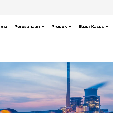
ama
Perusahaan
Produk
Studi Kasus