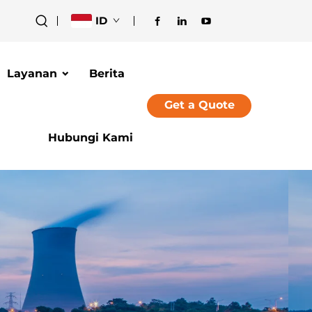
ID
Layanan
Berita
Get a Quote
Hubungi Kami