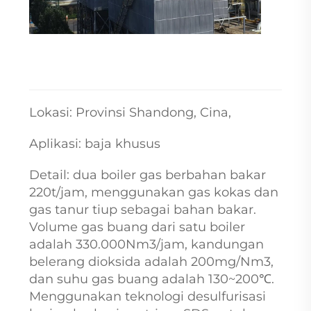
Lokasi: Provinsi Shandong, Cina,
Aplikasi: baja khusus
Detail: dua boiler gas berbahan bakar
220t/jam, menggunakan gas kokas dan
gas tanur tiup sebagai bahan bakar.
Volume gas buang dari satu boiler
adalah 330.000Nm3/jam, kandungan
belerang dioksida adalah 200mg/Nm3,
dan suhu gas buang adalah 130~200℃.
Menggunakan teknologi desulfurisasi