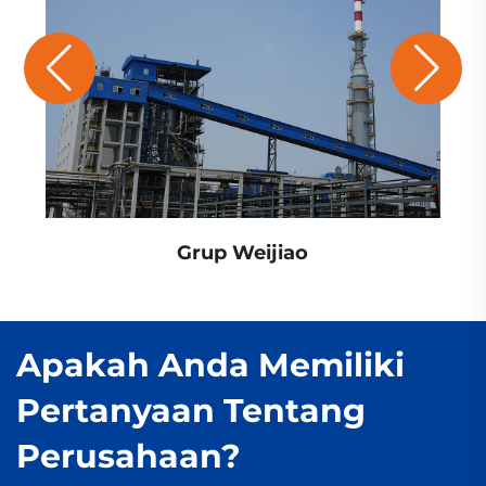
Grup Weijiao
Apakah Anda Memiliki
Pertanyaan Tentang
Perusahaan?