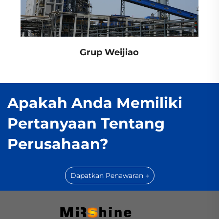
Grup Weijiao
Apakah Anda Memiliki
Pertanyaan Tentang
Perusahaan?
Dapatkan Penawaran →