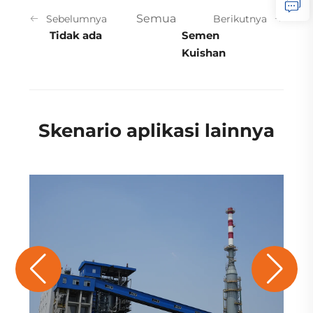
Semua
Sebelumnya
Berikutnya
Tidak ada
Semen
Kuishan
Skenario aplikasi lainnya