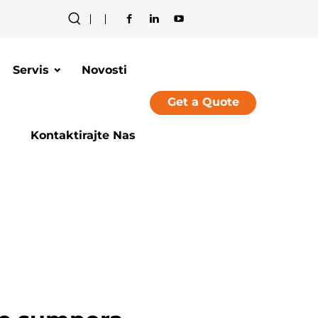
Servis
Novosti
Get a Quote
Kontaktirajte Nas