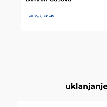
Погледај више
uklanjanje