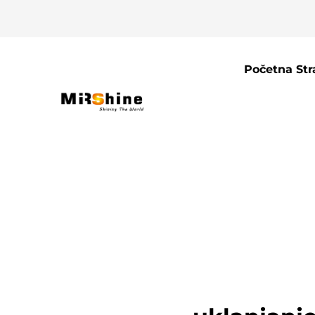
Početna Str