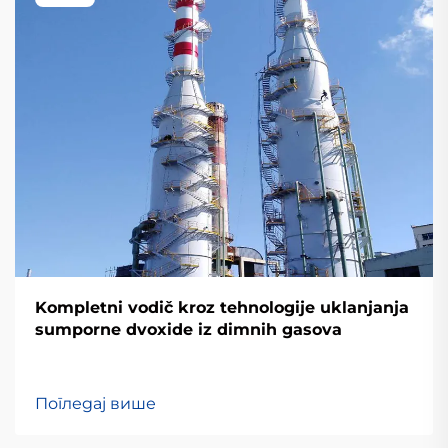
Kompletni vodič kroz tehnologije uklanjanja
sumporne dvoxide iz dimnih gasova
Погледај више