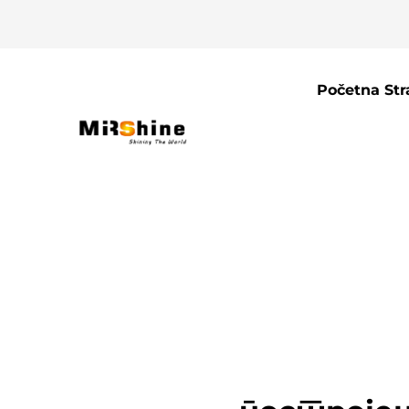
Početna Str