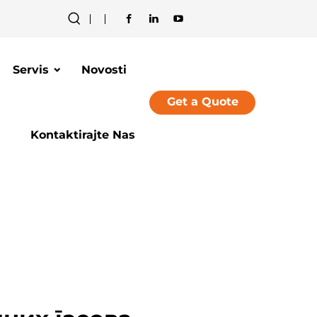
Servis
Novosti
Get a Quote
Kontaktirajte Nas