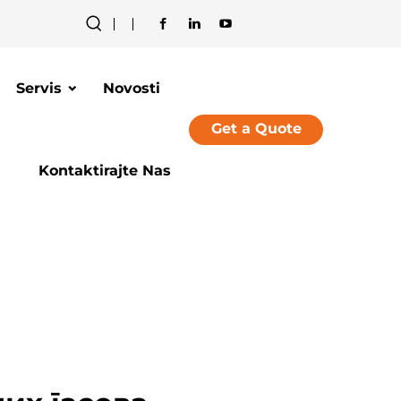
Servis
Novosti
Get a Quote
Kontaktirajte Nas