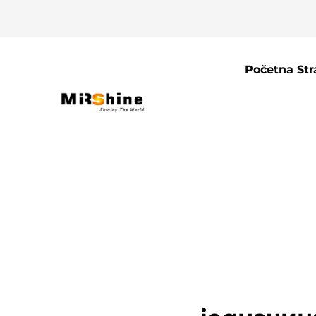
Početna Str