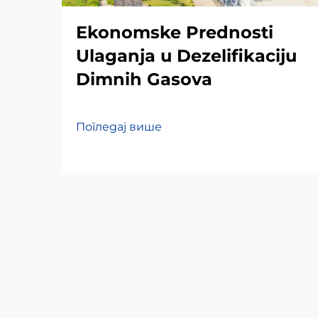
Ekonomske Prednosti
Ulaganja u Dezelifikaciju
Dimnih Gasova
Погледај више