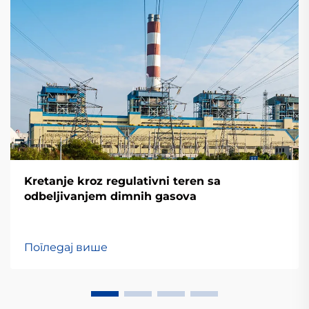
Kretanje kroz regulativni teren sa
odbeljivanjem dimnih gasova
Погледај више