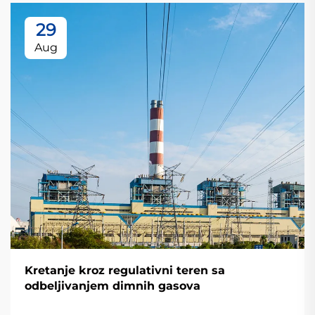
29
Aug
Kretanje kroz regulativni teren sa
odbeljivanjem dimnih gasova