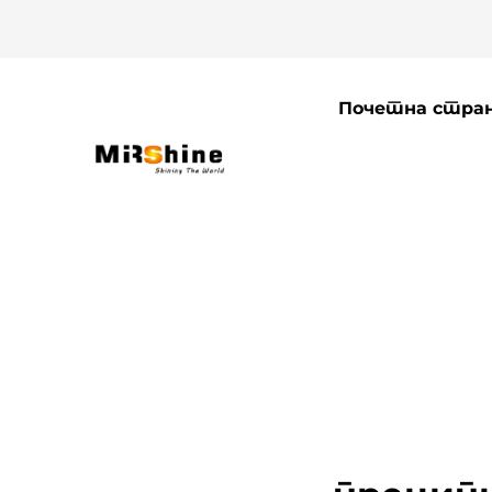
Почетна стра