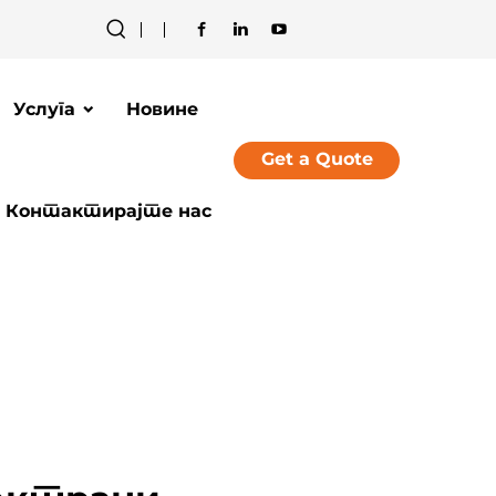
Услуга
Новине
Get a Quote
Контактирајте нас