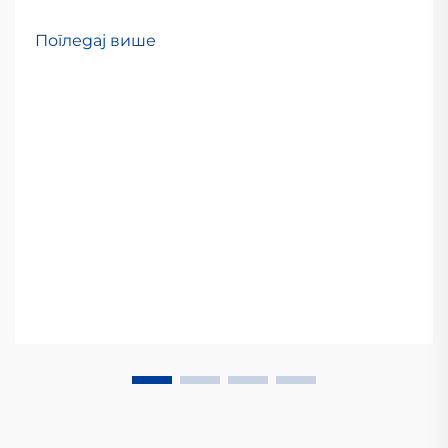
Погледај више