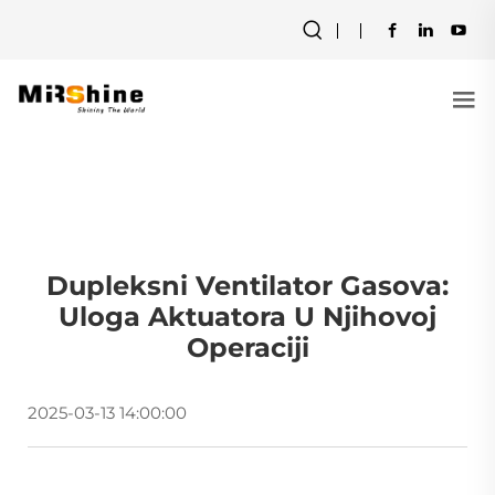
Dupleksni Ventilator Gasova:
Uloga Aktuatora U Njihovoj
Operaciji
2025-03-13 14:00:00