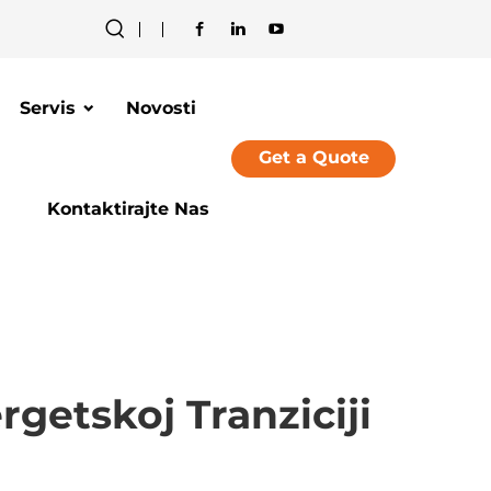
Servis
Novosti
Get a Quote
Kontaktirajte Nas
getskoj Tranziciji