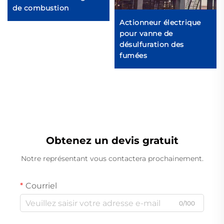
de combustion
Actionneur électrique
pour vanne de
désulfuration des
fumées
Obtenez un devis gratuit
Notre représentant vous contactera prochainement.
Courriel
0/100