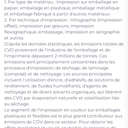
1. Par type de matériau : impression sur emballage en
papier, emballage en plastique, emballage métallique
et emballage fabriqué à partir d'autres matériaux.
2. Par technique d'impression : lithographie (impression
offset), impression par gravure, impression
flexographique, embossage, impression en sérigraphie
et autres.
D'après les données statistiques, les émissions totales de
CVO provenant de l'industrie de l'emballage et de
l'imprimerie dépassent 2 millions de tonnes. Ces
émissions sont principalement concentrées dans les
processus d'impression, de séchage, de laminage
(composé) et de nettoyage. Les sources principales
incluent l'utilisation d'encre, d'adhésifs, de solutions de
revêtement, de fluides humidifiants, d'agents de
nettoyage et de divers solvants organiques, qui libèrent
des CVO par évaporation naturelle et volatilisation liée
au séchage.
Le segment de l'impression en couleur sur emballages
plastiques et flexibles est le plus grand contributeur aux
émissions de COV dans ce secteur. Pour obtenir les
effets marketing et visuels souhaités, le processus de