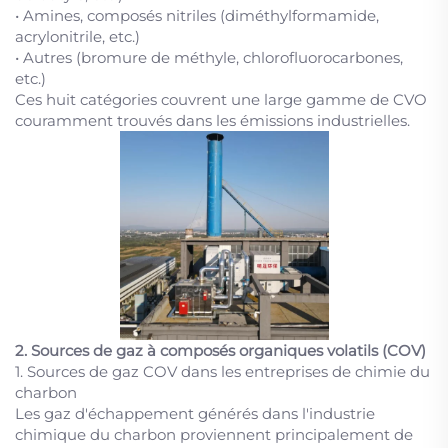
• Amines, composés nitriles (diméthylformamide,
acrylonitrile, etc.)
• Autres (bromure de méthyle, chlorofluorocarbones,
etc.)
Ces huit catégories couvrent une large gamme de CVO
couramment trouvés dans les émissions industrielles.
2. Sources de gaz à composés organiques volatils (COV)
1. Sources de gaz COV dans les entreprises de chimie du
charbon
Les gaz d'échappement générés dans l'industrie
chimique du charbon proviennent principalement de