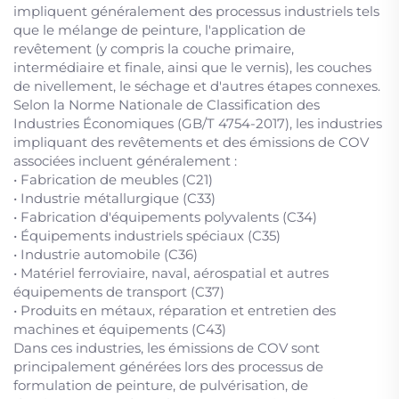
impliquent généralement des processus industriels tels
que le mélange de peinture, l'application de
revêtement (y compris la couche primaire,
intermédiaire et finale, ainsi que le vernis), les couches
de nivellement, le séchage et d'autres étapes connexes.
Selon la Norme Nationale de Classification des
Industries Économiques (GB/T 4754-2017), les industries
impliquant des revêtements et des émissions de COV
associées incluent généralement :
• Fabrication de meubles (C21)
• Industrie métallurgique (C33)
• Fabrication d'équipements polyvalents (C34)
• Équipements industriels spéciaux (C35)
• Industrie automobile (C36)
• Matériel ferroviaire, naval, aérospatial et autres
équipements de transport (C37)
• Produits en métaux, réparation et entretien des
machines et équipements (C43)
Dans ces industries, les émissions de COV sont
principalement générées lors des processus de
formulation de peinture, de pulvérisation, de