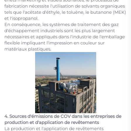
fabrication nécessite l'utilisation de solvants organiques
tels que l'acétate d'éthyle, le toluène, le butanone (MEK)
et l'isopropanol.
En conséquence, les systèmes de traitement des gaz
d'échappement industriels sont les plus largement
nécessaires et appliqués dans l'industrie de l'emballage
flexible impliquant l'impression en couleur sur
matériaux plastiques.
4. Sources d'émissions de COV dans les entreprises de
production et d'application de revêtements
La production et l'application de revêtements