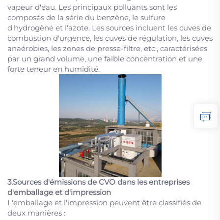
vapeur d'eau. Les principaux polluants sont les
composés de la série du benzène, le sulfure
d'hydrogène et l'azote. Les sources incluent les cuves de
combustion d'urgence, les cuves de régulation, les cuves
anaérobies, les zones de presse-filtre, etc., caractérisées
par un grand volume, une faible concentration et une
forte teneur en humidité.
3.Sources d'émissions de CVO dans les entreprises
d'emballage et d'impression
L'emballage et l'impression peuvent être classifiés de
deux manières :