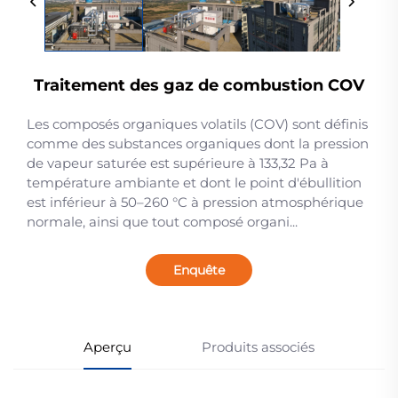
Traitement des gaz de combustion COV
Les composés organiques volatils (COV) sont définis
comme des substances organiques dont la pression
de vapeur saturée est supérieure à 133,32 Pa à
température ambiante et dont le point d'ébullition
est inférieur à 50–260 °C à pression atmosphérique
normale, ainsi que tout composé organi...
Enquête
Aperçu
Produits associés