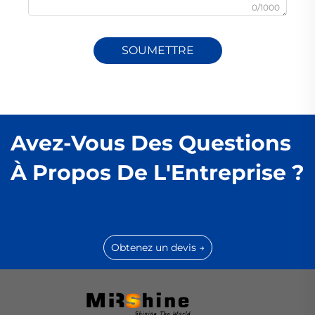
0/1000
SOUMETTRE
Avez-Vous Des Questions
À Propos De L'Entreprise ?
Obtenez un devis →