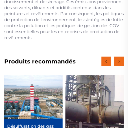
durcissement et de séchage. Ces émissions proviennent
des solvants, diluants et additifs contenus dans les
peintures et revêtements. Par conséquent, les politiques
de protection de l'environnement, les stratégies de lutte
contre la pollution et les pratiques de gestion des COV
sont essentielles pour les entreprises de production de
revêtements.
Produits recommandés
Désulfuration des gaz