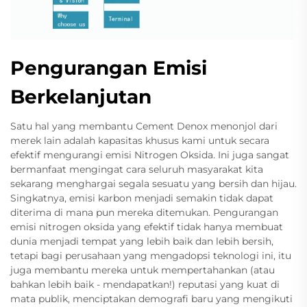
Pengurangan Emisi
Berkelanjutan
Satu hal yang membantu Cement Denox menonjol dari
merek lain adalah kapasitas khusus kami untuk secara
efektif mengurangi emisi Nitrogen Oksida. Ini juga sangat
bermanfaat mengingat cara seluruh masyarakat kita
sekarang menghargai segala sesuatu yang bersih dan hijau.
Singkatnya, emisi karbon menjadi semakin tidak dapat
diterima di mana pun mereka ditemukan. Pengurangan
emisi nitrogen oksida yang efektif tidak hanya membuat
dunia menjadi tempat yang lebih baik dan lebih bersih,
tetapi bagi perusahaan yang mengadopsi teknologi ini, itu
juga membantu mereka untuk mempertahankan (atau
bahkan lebih baik - mendapatkan!) reputasi yang kuat di
mata publik, menciptakan demografi baru yang mengikuti