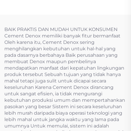
BAIK PRAKTIS DAN MUDAH UNTUK KONSUMEN
Cement Denox memiliki banyak fitur bermanfaat
Oleh karena itu, Cement Denox sering
menghilangkan kebutuhan untuk hal-hal yang
pada dasarnya berbahaya Baik perusahaan yang
membuat Denox maupun pembelinya
mendapatkan manfaat dari kepatuhan lingkungan
produk tersebut Sebuah tujuan yang tidak hanya
mahal tetapi juga sulit untuk dicapai secara
keseluruhan Karena Cement Denox dirancang
untuk sangat efisien, ia tidak mengurangi
kebutuhan produksi umum dan mempertahankan
pasokan yang besar Sistem ini secara keseluruhan
lebih murah daripada biaya operasi teknologi yang
lebih mahal untuk jangka waktu yang lama pada
umumnya Untuk memulai, sistem ini adalah