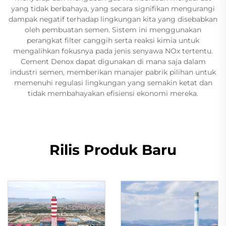
yang tidak berbahaya, yang secara signifikan mengurangi
dampak negatif terhadap lingkungan kita yang disebabkan
oleh pembuatan semen. Sistem ini menggunakan
perangkat filter canggih serta reaksi kimia untuk
mengalihkan fokusnya pada jenis senyawa NOx tertentu.
Cement Denox dapat digunakan di mana saja dalam
industri semen, memberikan manajer pabrik pilihan untuk
memenuhi regulasi lingkungan yang semakin ketat dan
tidak membahayakan efisiensi ekonomi mereka.
Rilis Produk Baru