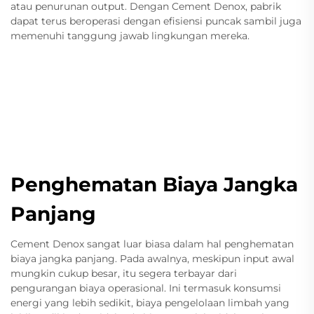
atau penurunan output. Dengan Cement Denox, pabrik
dapat terus beroperasi dengan efisiensi puncak sambil juga
memenuhi tanggung jawab lingkungan mereka.
Penghematan Biaya Jangka
Panjang
Cement Denox sangat luar biasa dalam hal penghematan
biaya jangka panjang. Pada awalnya, meskipun input awal
mungkin cukup besar, itu segera terbayar dari
pengurangan biaya operasional. Ini termasuk konsumsi
energi yang lebih sedikit, biaya pengelolaan limbah yang