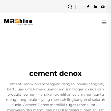
cement denox
Cement Denox dikembangkan dengan inovasi canggih,
bertujuan untuk mengurangi emisi nitrogen oksida dari
produksi semen -- langkah signifikan dalam membantu
mengurangi praktik yang merusak lingkungan di seluruh
dunia. Cement Denox memiliki tugas utama untuk
menyerap dan mengubah gas NOx beracun menjadi zat