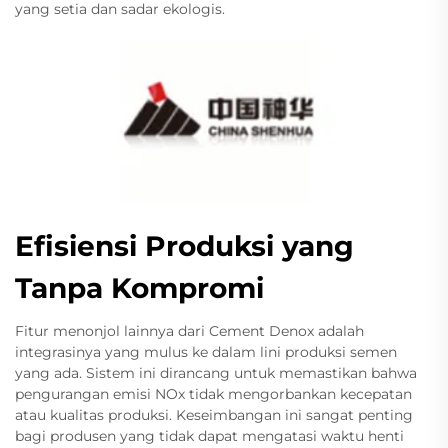
yang setia dan sadar ekologis.
Efisiensi Produksi yang
Tanpa Kompromi
Fitur menonjol lainnya dari Cement Denox adalah
integrasinya yang mulus ke dalam lini produksi semen
yang ada. Sistem ini dirancang untuk memastikan bahwa
pengurangan emisi NOx tidak mengorbankan kecepatan
atau kualitas produksi. Keseimbangan ini sangat penting
bagi produsen yang tidak dapat mengatasi waktu henti