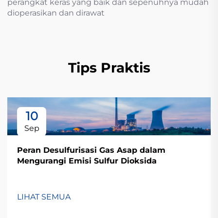
perangkat keras yang baik dan sepenuhnya mudah
dioperasikan dan dirawat
Tips Praktis
10
Sep
Peran Desulfurisasi Gas Asap dalam
Mengurangi Emisi Sulfur Dioksida
LIHAT SEMUA