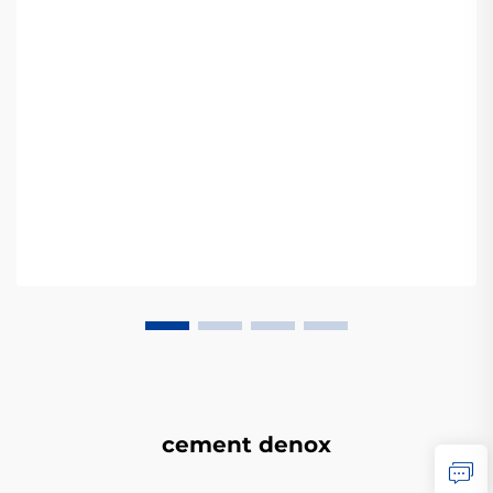
cement denox