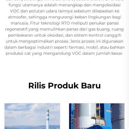
fungsi utamanya adalah menangkap dan mengoksidasi
VOC dan polutan udara lainnya sebelum dilepaskan ke
atmosfer, sehingga mengurangi beban lingkungan bagi
manusia. Fitur teknologi RTO meliputi penukar panas
regeneratif yang memulihkan panas dari gas buang, ruang
pembakaran untuk oksidasi, dan sistem kontrol canggih
untuk mengoptimalkan proses. Jenis proses ini digunakan
dalam berbagai industri seperti farmasi, mobil, atau bahkan
produksi cat yang mengandung VOC dalam jumlah besar.
Rilis Produk Baru