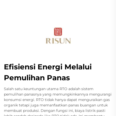
Efisiensi Energi Melalui
Pemulihan Panas
Salah satu keuntungan utama RTO adalah sistem
pemulihan panasnya yang memungkinkannya mengurangi
konsumsi energi. RTO tidak hanya dapat menguraikan gas
organik tetapi juga memanfaatkan panas buangan untuk
membuat produksi. Dengan fungsi ini, biaya listrik pasti