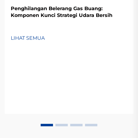
Penghilangan Belerang Gas Buang:
Komponen Kunci Strategi Udara Bersih
LIHAT SEMUA