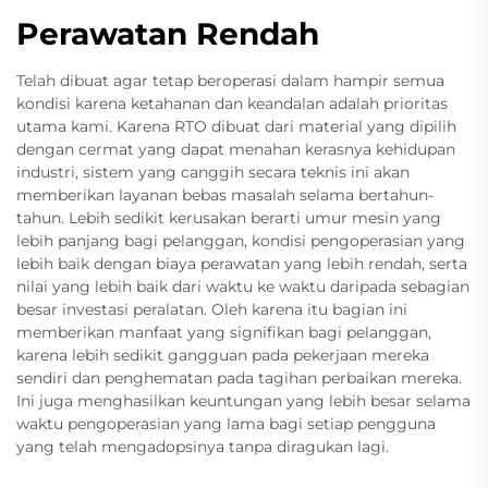
Perawatan Rendah
Telah dibuat agar tetap beroperasi dalam hampir semua
kondisi karena ketahanan dan keandalan adalah prioritas
utama kami. Karena RTO dibuat dari material yang dipilih
dengan cermat yang dapat menahan kerasnya kehidupan
industri, sistem yang canggih secara teknis ini akan
memberikan layanan bebas masalah selama bertahun-
tahun. Lebih sedikit kerusakan berarti umur mesin yang
lebih panjang bagi pelanggan, kondisi pengoperasian yang
lebih baik dengan biaya perawatan yang lebih rendah, serta
nilai yang lebih baik dari waktu ke waktu daripada sebagian
besar investasi peralatan. Oleh karena itu bagian ini
memberikan manfaat yang signifikan bagi pelanggan,
karena lebih sedikit gangguan pada pekerjaan mereka
sendiri dan penghematan pada tagihan perbaikan mereka.
Ini juga menghasilkan keuntungan yang lebih besar selama
waktu pengoperasian yang lama bagi setiap pengguna
yang telah mengadopsinya tanpa diragukan lagi.