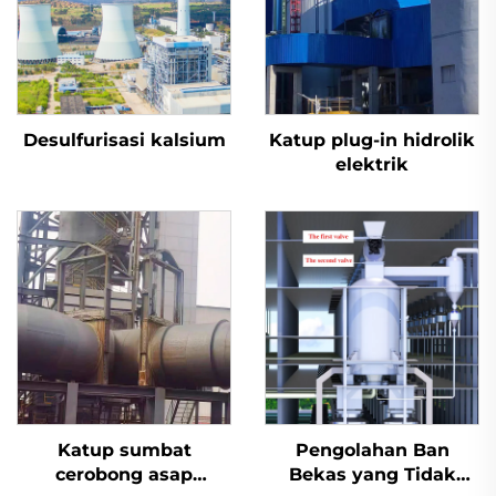
Desulfurisasi kalsium
Katup plug-in hidrolik
elektrik
Katup sumbat
Pengolahan Ban
cerobong asap
Bekas yang Tidak