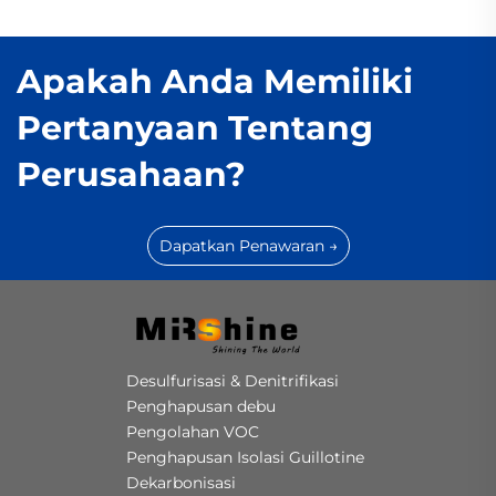
Apakah Anda Memiliki
Pertanyaan Tentang
Perusahaan?
Dapatkan Penawaran →
Desulfurisasi & Denitrifikasi
Penghapusan debu
Pengolahan VOC
Penghapusan Isolasi Guillotine
Dekarbonisasi