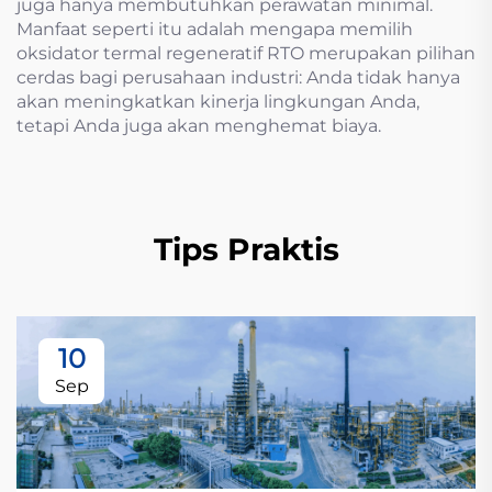
juga hanya membutuhkan perawatan minimal.
Manfaat seperti itu adalah mengapa memilih
oksidator termal regeneratif RTO merupakan pilihan
cerdas bagi perusahaan industri: Anda tidak hanya
akan meningkatkan kinerja lingkungan Anda,
tetapi Anda juga akan menghemat biaya.
Tips Praktis
10
Sep