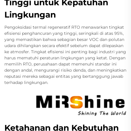
Tinggi untuk Kepatuhan
Lingkungan
Pengoksidasi termal regeneratif RTO menawarkan tingkat
efisiensi penghancuran yang tinggi, seringkali di atas 95%,
yang memastikan bahwa sebagian besar VOC dan polutan
udara dihilangkan secara efektif sebelum dapat dilepaskan
ke atmosfer. Tingkat efisiensi ini penting bagi industri yang
harus mematuhi peraturan lingkungan yang ketat. Dengan
memilih RTO, perusahaan dapat memenuhi standar ini
dengan andal, mengurangi risiko denda, dan meningkatkan
reputasi mereka sebagai entitas yang bertanggung jawab
terhadap lingkungan.
Ketahanan dan Kebutuhan