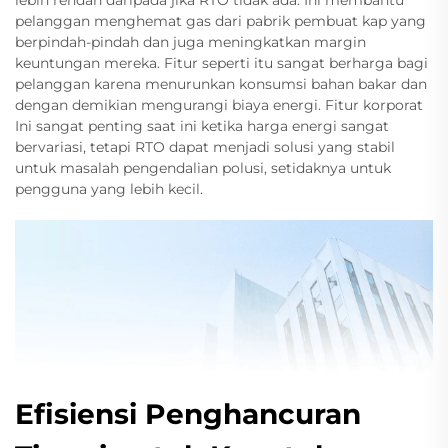
lebih rendah daripada jika RTO tidak ada. Ini membantu
pelanggan menghemat gas dari pabrik pembuat kap yang
berpindah-pindah dan juga meningkatkan margin
keuntungan mereka. Fitur seperti itu sangat berharga bagi
pelanggan karena menurunkan konsumsi bahan bakar dan
dengan demikian mengurangi biaya energi. Fitur korporat
Ini sangat penting saat ini ketika harga energi sangat
bervariasi, tetapi RTO dapat menjadi solusi yang stabil
untuk masalah pengendalian polusi, setidaknya untuk
pengguna yang lebih kecil.
Efisiensi Penghancuran