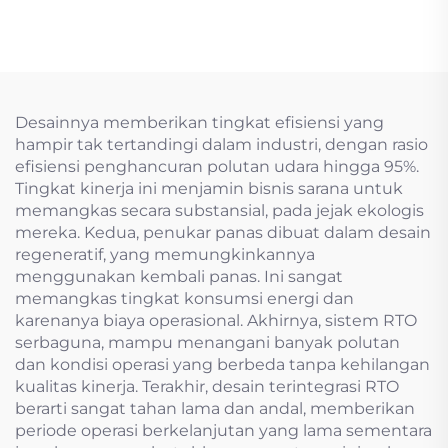
desulfurisasi aktuator
Berbahaya
listrik
Desainnya memberikan tingkat efisiensi yang
hampir tak tertandingi dalam industri, dengan rasio
efisiensi penghancuran polutan udara hingga 95%.
Tingkat kinerja ini menjamin bisnis sarana untuk
memangkas secara substansial, pada jejak ekologis
mereka. Kedua, penukar panas dibuat dalam desain
regeneratif, yang memungkinkannya
menggunakan kembali panas. Ini sangat
memangkas tingkat konsumsi energi dan
karenanya biaya operasional. Akhirnya, sistem RTO
serbaguna, mampu menangani banyak polutan
dan kondisi operasi yang berbeda tanpa kehilangan
kualitas kinerja. Terakhir, desain terintegrasi RTO
berarti sangat tahan lama dan andal, memberikan
periode operasi berkelanjutan yang lama sementara