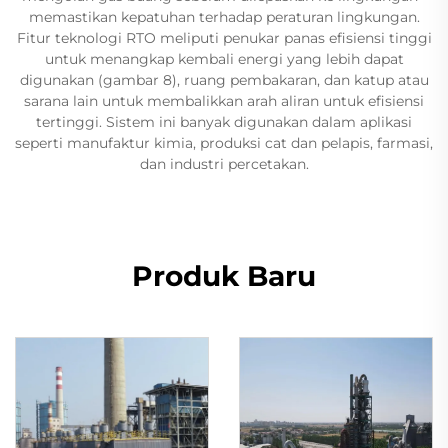
memastikan kepatuhan terhadap peraturan lingkungan.
Fitur teknologi RTO meliputi penukar panas efisiensi tinggi
untuk menangkap kembali energi yang lebih dapat
digunakan (gambar 8), ruang pembakaran, dan katup atau
sarana lain untuk membalikkan arah aliran untuk efisiensi
tertinggi. Sistem ini banyak digunakan dalam aplikasi
seperti manufaktur kimia, produksi cat dan pelapis, farmasi,
dan industri percetakan.
Produk Baru