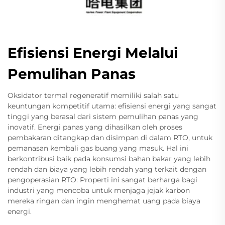
Efisiensi Energi Melalui
Pemulihan Panas
Oksidator termal regeneratif memiliki salah satu
keuntungan kompetitif utama: efisiensi energi yang sangat
tinggi yang berasal dari sistem pemulihan panas yang
inovatif. Energi panas yang dihasilkan oleh proses
pembakaran ditangkap dan disimpan di dalam RTO, untuk
pemanasan kembali gas buang yang masuk. Hal ini
berkontribusi baik pada konsumsi bahan bakar yang lebih
rendah dan biaya yang lebih rendah yang terkait dengan
pengoperasian RTO: Properti ini sangat berharga bagi
industri yang mencoba untuk menjaga jejak karbon
mereka ringan dan ingin menghemat uang pada biaya
energi.