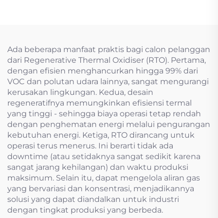
Ada beberapa manfaat praktis bagi calon pelanggan
dari Regenerative Thermal Oxidiser (RTO). Pertama,
dengan efisien menghancurkan hingga 99% dari
VOC dan polutan udara lainnya, sangat mengurangi
kerusakan lingkungan. Kedua, desain
regeneratifnya memungkinkan efisiensi termal
yang tinggi - sehingga biaya operasi tetap rendah
dengan penghematan energi melalui pengurangan
kebutuhan energi. Ketiga, RTO dirancang untuk
operasi terus menerus. Ini berarti tidak ada
downtime (atau setidaknya sangat sedikit karena
sangat jarang kehilangan) dan waktu produksi
maksimum. Selain itu, dapat mengelola aliran gas
yang bervariasi dan konsentrasi, menjadikannya
solusi yang dapat diandalkan untuk industri
dengan tingkat produksi yang berbeda.