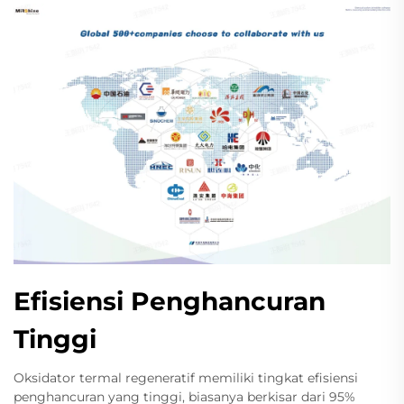
Efisiensi Penghancuran
Tinggi
Oksidator termal regeneratif memiliki tingkat efisiensi
penghancuran yang tinggi, biasanya berkisar dari 95%