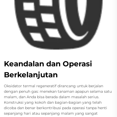
Keandalan dan Operasi
Berkelanjutan
Oksidator termal regeneratif dirancang untuk berjalan
dengan penuh gas: menekan tanaman apapun selama satu
malam, dan Anda bisa berada dalam masalah serius.
Konstruksi yang kokoh dan bagian-bagian yang telah
dicoba dan benar berkontribusi pada operasi tanpa henti
sepanjang hari atau sepanjang malam yang sangat