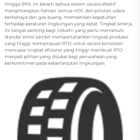
hingga 99%. Ini berarti bahwa sistem secara efektif
menghilangkan hampir semua VOC dan polutan udara
berbahaya dari gas buang, memastikan kepatuhan
terhadap peraturan lingkungan yang ketat. Tingkat kinerja
ini sangat penting bagi industri yang perlu memenuhi
standar emisi sambil mempertahankan tingkat produksi
yang tinggi. Kemampuan RTO untuk secara konsisten
mencapai tingkat efisiensi yang tinggi membuat RTO
menjadi pilihan yang disukai bagi perusahaan yang
berkomitmen pada keberlanjutan lingkungan.