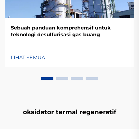
Sebuah panduan komprehensif untuk
teknologi desulfurisasi gas buang
LIHAT SEMUA
oksidator termal regeneratif