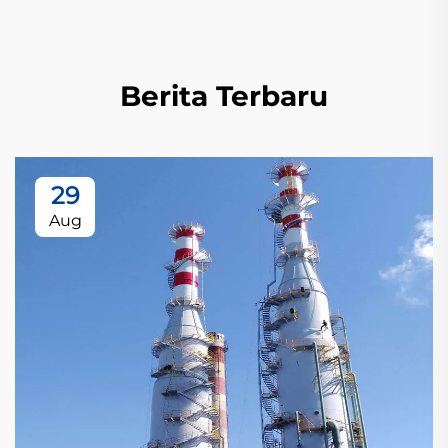
Berita Terbaru
29
Aug