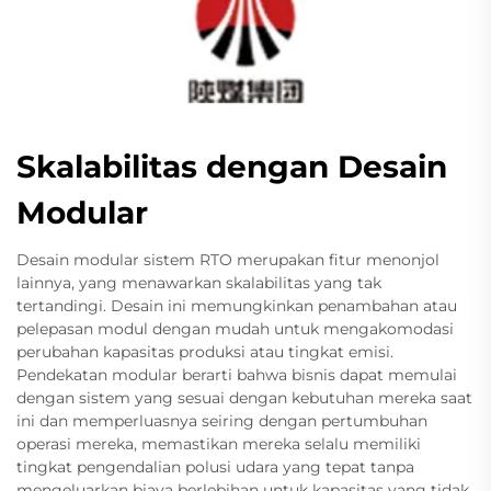
Skalabilitas dengan Desain
Modular
Desain modular sistem RTO merupakan fitur menonjol
lainnya, yang menawarkan skalabilitas yang tak
tertandingi. Desain ini memungkinkan penambahan atau
pelepasan modul dengan mudah untuk mengakomodasi
perubahan kapasitas produksi atau tingkat emisi.
Pendekatan modular berarti bahwa bisnis dapat memulai
dengan sistem yang sesuai dengan kebutuhan mereka saat
ini dan memperluasnya seiring dengan pertumbuhan
operasi mereka, memastikan mereka selalu memiliki
tingkat pengendalian polusi udara yang tepat tanpa
mengeluarkan biaya berlebihan untuk kapasitas yang tidak