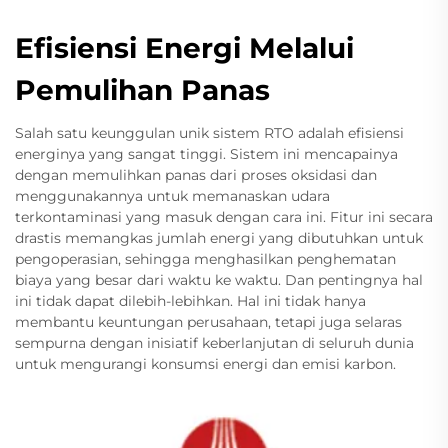
Efisiensi Energi Melalui
Pemulihan Panas
Salah satu keunggulan unik sistem RTO adalah efisiensi
energinya yang sangat tinggi. Sistem ini mencapainya
dengan memulihkan panas dari proses oksidasi dan
menggunakannya untuk memanaskan udara
terkontaminasi yang masuk dengan cara ini. Fitur ini secara
drastis memangkas jumlah energi yang dibutuhkan untuk
pengoperasian, sehingga menghasilkan penghematan
biaya yang besar dari waktu ke waktu. Dan pentingnya hal
ini tidak dapat dilebih-lebihkan. Hal ini tidak hanya
membantu keuntungan perusahaan, tetapi juga selaras
sempurna dengan inisiatif keberlanjutan di seluruh dunia
untuk mengurangi konsumsi energi dan emisi karbon.