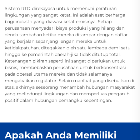
Sistem RTO direkayasa untuk memenuhi peraturan
lingkungan yang sangat ketat. Ini adalah aset berharga
bagi industri yang diawasi ketat emisinya. Setiap
perusahaan menyadari biaya produksi yang hilang dan
denda tambahan ketika mereka ditampar dengan daftar
yang berjalan sepanjang lengan mereka untuk
ketidakpatuhan, ditegakkan oleh satu lembaga demi satu
hingga ke pemerintah daerah-jika tidak ditutup total.
Ketenangan pikiran seperti ini sangat diperlukan untuk
bisnis, membebaskan perusahaan untuk berkonsentrasi
pada operasi utama mereka dan tidak selamanya
mengabaikan regulator. Selain manfaat yang disebutkan di
atas, akhirnya seseorang menambah hubungan masyarakat
yang melindungi lingkungan dan memperluas pengaruh
positif dalam hubungan pemangku kepentingan.
Apakah Anda Memiliki