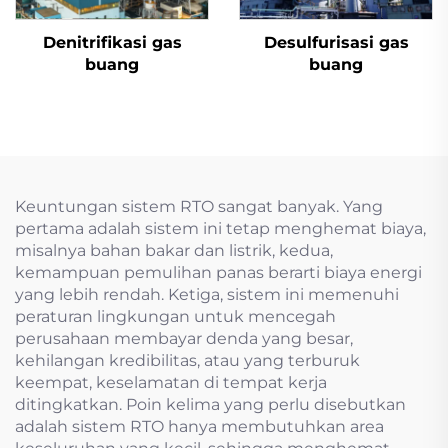
Denitrifikasi gas
Desulfurisasi gas
buang
buang
Keuntungan sistem RTO sangat banyak. Yang
pertama adalah sistem ini tetap menghemat biaya,
misalnya bahan bakar dan listrik, kedua,
kemampuan pemulihan panas berarti biaya energi
yang lebih rendah. Ketiga, sistem ini memenuhi
peraturan lingkungan untuk mencegah
perusahaan membayar denda yang besar,
kehilangan kredibilitas, atau yang terburuk
keempat, keselamatan di tempat kerja
ditingkatkan. Poin kelima yang perlu disebutkan
adalah sistem RTO hanya membutuhkan area