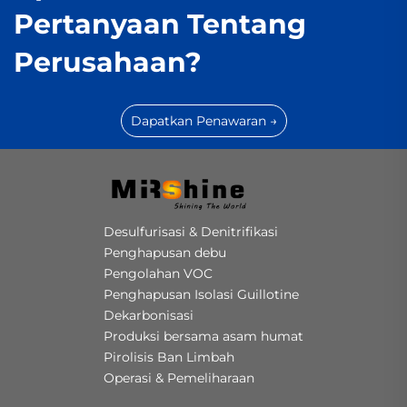
Pertanyaan Tentang
Perusahaan?
Dapatkan Penawaran →
Desulfurisasi & Denitrifikasi
Penghapusan debu
Pengolahan VOC
Penghapusan Isolasi Guillotine
Dekarbonisasi
Produksi bersama asam humat
Pirolisis Ban Limbah
Operasi & Pemeliharaan