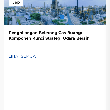
Sep
Penghilangan Belerang Gas Buang:
Komponen Kunci Strategi Udara Bersih
LIHAT SEMUA