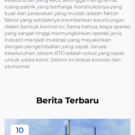
keseluruhan yang kecil, sehingga menghemat
ruang pabrik yang berharga. Konstruksinya yang
kuat dan perawatan yang mudah adalah faktor-
faktor yang setidaknya memberikan keuntungan
dalam bentuk kontrol ini. Sama halnya, biaya operasi
yang sangat tinggi memungkinkan operasi jenis
industri menjadi investasi yang meyakinkan
dengan pengembalian yang cepat. Secara
keseluruhan, sistem RTO adalah solusi yang tepat
untuk udara kotor. Sistem ini bebas kotoran dan
ekonomis!
Berita Terbaru
10