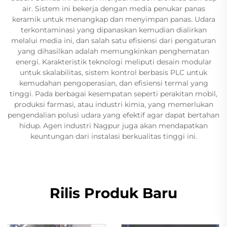
air. Sistem ini bekerja dengan media penukar panas
keramik untuk menangkap dan menyimpan panas. Udara
terkontaminasi yang dipanaskan kemudian dialirkan
melalui media ini, dan salah satu efisiensi dari pengaturan
yang dihasilkan adalah memungkinkan penghematan
energi. Karakteristik teknologi meliputi desain modular
untuk skalabilitas, sistem kontrol berbasis PLC untuk
kemudahan pengoperasian, dan efisiensi termal yang
tinggi. Pada berbagai kesempatan seperti perakitan mobil,
produksi farmasi, atau industri kimia, yang memerlukan
pengendalian polusi udara yang efektif agar dapat bertahan
hidup. Agen industri Nagpur juga akan mendapatkan
keuntungan dari instalasi berkualitas tinggi ini.
Rilis Produk Baru