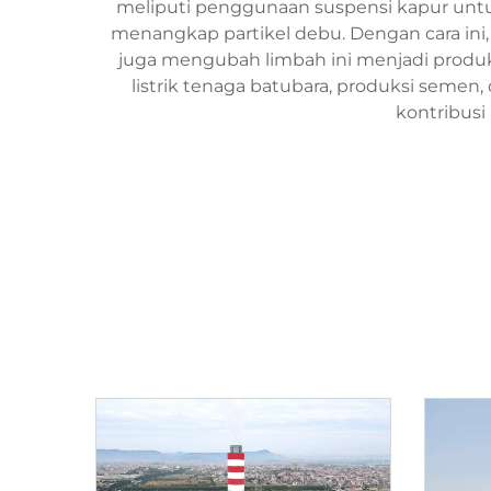
meliputi penggunaan suspensi kapur untuk
menangkap partikel debu. Dengan cara ini
juga mengubah limbah ini menjadi produk 
listrik tenaga batubara, produksi semen
kontribusi