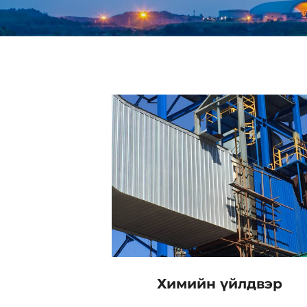
Химийн үйлдвэр