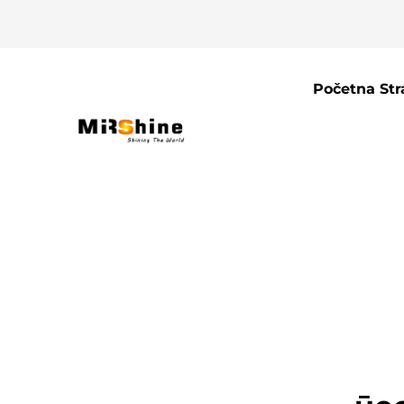
Početna Str