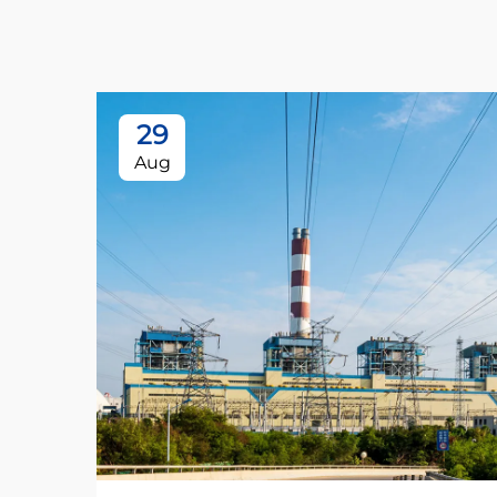
29
Aug