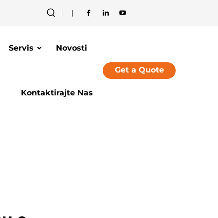
Servis
Novosti
Get a Quote
Kontaktirajte Nas