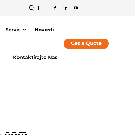
Servis
Novosti
Get a Quote
Kontaktirajte Nas