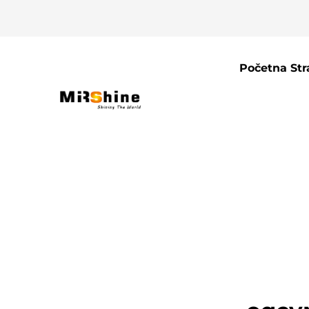
Početna Str