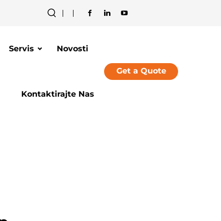
Servis
Novosti
Get a Quote
Kontaktirajte Nas