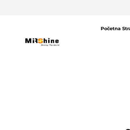
Početna Str