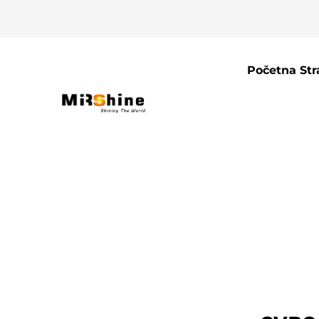
Početna Str