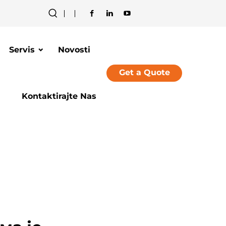
Servis
Novosti
Get a Quote
Kontaktirajte Nas