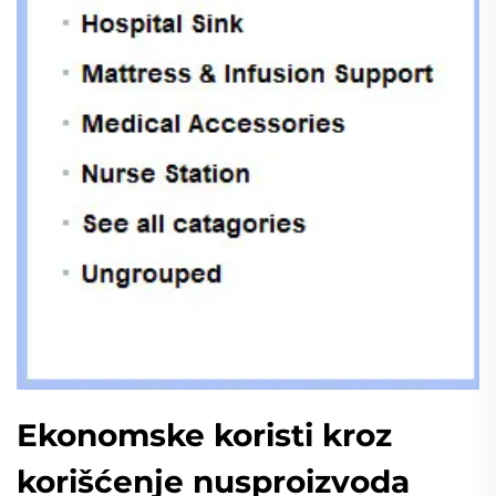
Ekonomske koristi kroz
korišćenje nusproizvoda