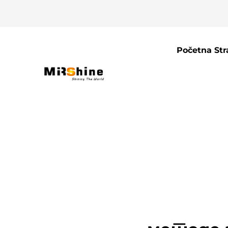
Početna Str