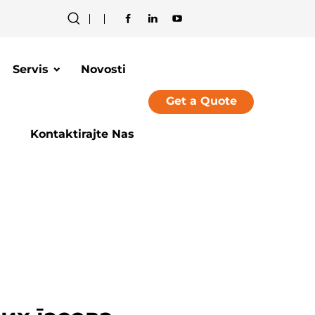
Servis
Novosti
Get a Quote
Kontaktirajte Nas