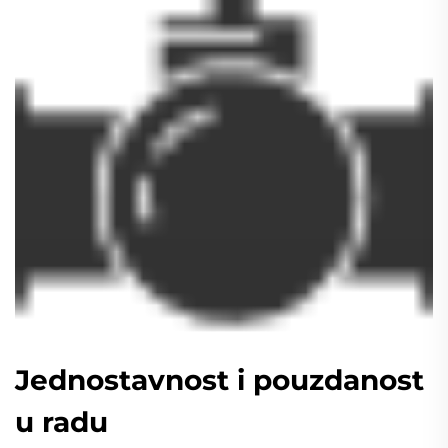
Jednostavnost i pouzdanost
u radu