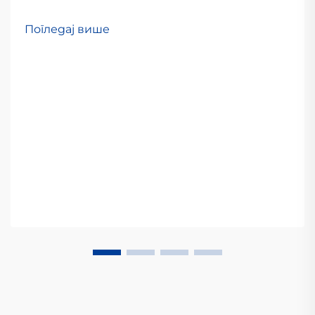
Погледај више