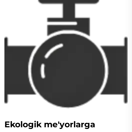
Ekologik me'yorlarga