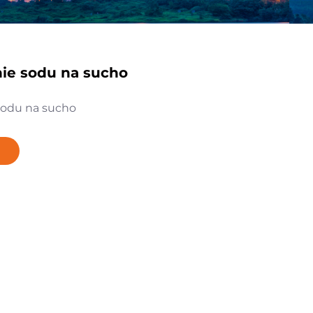
nie sodu na sucho
sodu na sucho