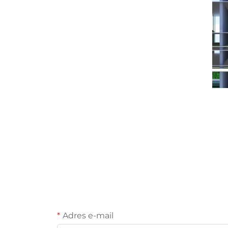
Adres e-mail