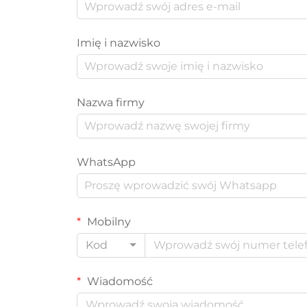
Imię i nazwisko
Nazwa firmy
WhatsApp
Mobilny
Kod
Wiadomość