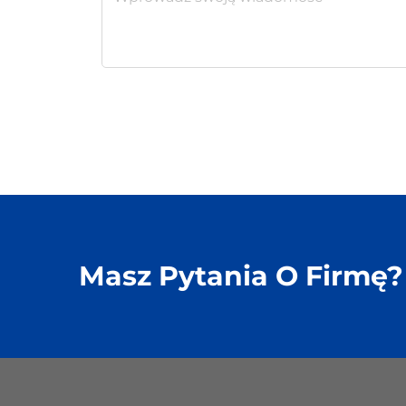
Masz Pytania O Firmę?