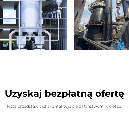
Uzyskaj bezpłatną ofertę
Nasz przedstawiciel skontaktuje się z Państwem wkrótce.