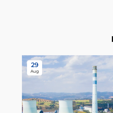
29
Aug